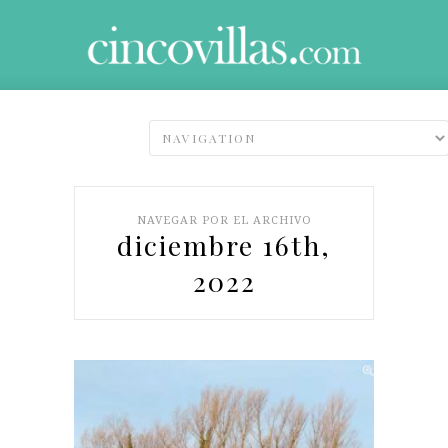
NAVEGAR POR EL ARCHIVO
diciembre 16th,
2022