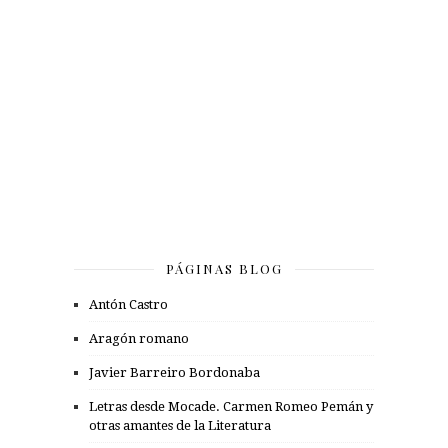
PÁGINAS BLOG
Antón Castro
Aragón romano
Javier Barreiro Bordonaba
Letras desde Mocade. Carmen Romeo Pemán y
otras amantes de la Literatura