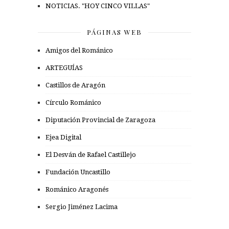
NOTICIAS. "HOY CINCO VILLAS"
PÁGINAS WEB
Amigos del Románico
ARTEGUÍAS
Castillos de Aragón
Círculo Románico
Diputación Provincial de Zaragoza
Ejea Digital
El Desván de Rafael Castillejo
Fundación Uncastillo
Románico Aragonés
Sergio Jiménez Lacima