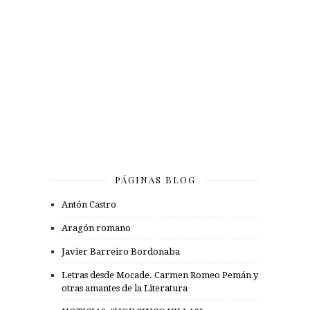
PÁGINAS BLOG
Antón Castro
Aragón romano
Javier Barreiro Bordonaba
Letras desde Mocade. Carmen Romeo Pemán y
otras amantes de la Literatura