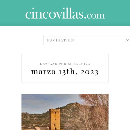
NAVEGAR POR EL ARCHIVO
marzo 13th, 2023