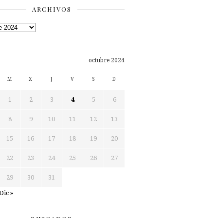
ARCHIVOS
os
octubre 2024
M
X
J
V
S
D
1
2
3
4
5
6
8
9
10
11
12
13
15
16
17
18
19
20
22
23
24
25
26
27
29
30
31
Dic »