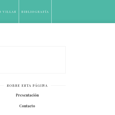
O VILLAS
BIBLIOGRAFÍA
SOBRE ESTA PÁGINA
Presentación
Contacto