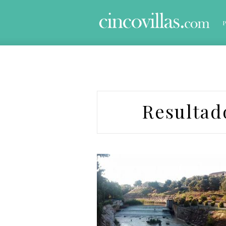
Resultad