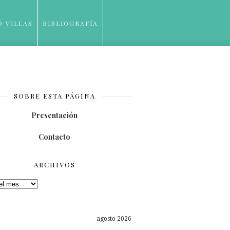
O VILLAS
BIBLIOGRAFÍA
SOBRE ESTA PÁGINA
Presentación
Contacto
ARCHIVOS
os
agosto 2026