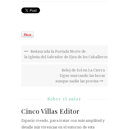
Restaurada la Portada Norte de
la Iglesia del Salvador de Ejea de los Caballeros
Reloj de Sol en La Cierra
Sigue marcando las horas
aunque nadie las precisa
Sobre el autor
Cinco Villas Editor
Espacio creado, para tratar con más amplitud y
detalle mis vivencias en el entorno de esta