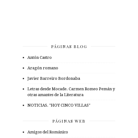
PÁGINAS BLOG
Antón Castro
Aragón romano
Javier Barreiro Bordonaba
Letras desde Mocade. Carmen Romeo Pemán y
otras amantes de la Literatura
NOTICIAS. "HOY CINCO VILLAS"
PÁGINAS WEB
Amigos del Románico