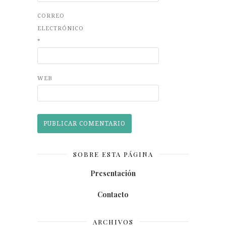
CORREO
ELECTRÓNICO
*
WEB
SOBRE ESTA PÁGINA
Presentación
Contacto
ARCHIVOS