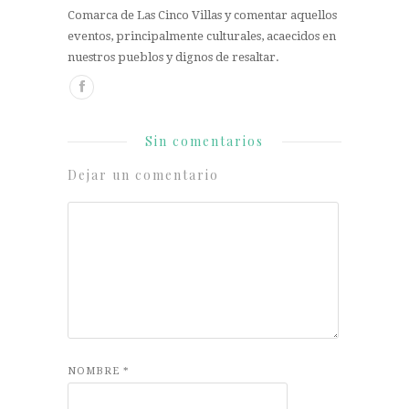
Comarca de Las Cinco Villas y comentar aquellos
eventos, principalmente culturales, acaecidos en
nuestros pueblos y dignos de resaltar.
Sin comentarios
Dejar un comentario
NOMBRE
*