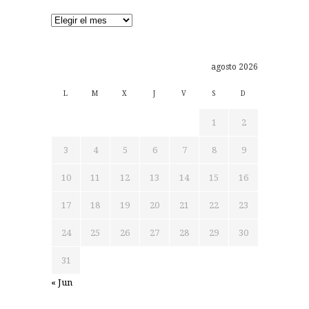
Archivos
agosto 2026
L
M
X
J
V
S
D
1
2
3
4
5
6
7
8
9
10
11
12
13
14
15
16
17
18
19
20
21
22
23
24
25
26
27
28
29
30
31
« Jun