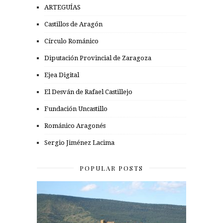
ARTEGUÍAS
Castillos de Aragón
Círculo Románico
Diputación Provincial de Zaragoza
Ejea Digital
El Desván de Rafael Castillejo
Fundación Uncastillo
Románico Aragonés
Sergio Jiménez Lacima
POPULAR POSTS