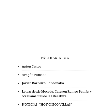
PÁGINAS BLOG
Antón Castro
Aragón romano
Javier Barreiro Bordonaba
Letras desde Mocade. Carmen Romeo Pemán y
otras amantes de la Literatura
NOTICIAS. "HOY CINCO VILLAS"