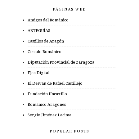
PÁGINAS WEB
Amigos del Románico
ARTEGUÍAS
Castillos de Aragón
Círculo Románico
Diputación Provincial de Zaragoza
Ejea Digital
El Desván de Rafael Castillejo
Fundación Uncastillo
Románico Aragonés
Sergio Jiménez Lacima
POPULAR POSTS