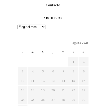
Contacto
ARCHIVOS
Archivos
agosto 2026
L
M
X
J
V
S
D
1
2
3
4
5
6
7
8
9
10
11
12
13
14
15
16
17
18
19
20
21
22
23
24
25
26
27
28
29
30