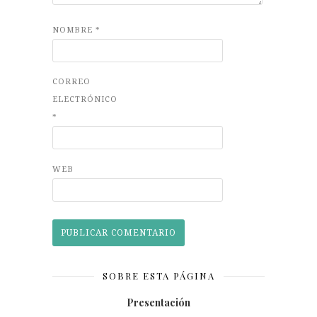
NOMBRE
*
CORREO
ELECTRÓNICO
*
WEB
SOBRE ESTA PÁGINA
Presentación