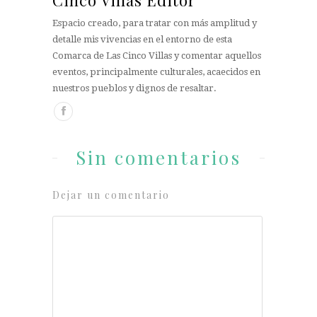
Cinco Villas Editor
Espacio creado, para tratar con más amplitud y
detalle mis vivencias en el entorno de esta
Comarca de Las Cinco Villas y comentar aquellos
eventos, principalmente culturales, acaecidos en
nuestros pueblos y dignos de resaltar.
Sin comentarios
Dejar un comentario