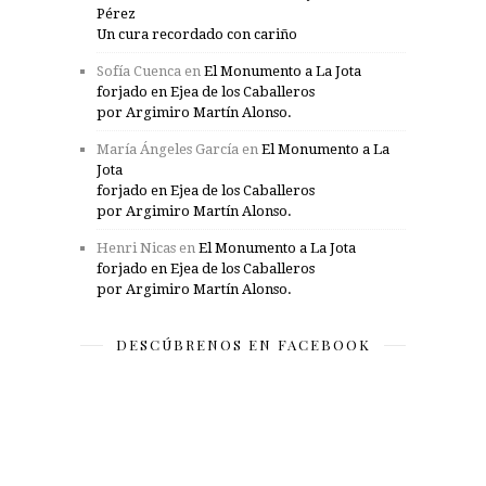
Pérez
Un cura recordado con cariño
Sofía Cuenca
en
El Monumento a La Jota
forjado en Ejea de los Caballeros
por Argimiro Martín Alonso.
María Ángeles García
en
El Monumento a La
Jota
forjado en Ejea de los Caballeros
por Argimiro Martín Alonso.
Henri Nicas
en
El Monumento a La Jota
forjado en Ejea de los Caballeros
por Argimiro Martín Alonso.
DESCÚBRENOS EN FACEBOOK