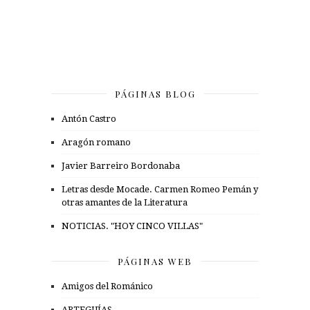
PÁGINAS BLOG
Antón Castro
Aragón romano
Javier Barreiro Bordonaba
Letras desde Mocade. Carmen Romeo Pemán y
otras amantes de la Literatura
NOTICIAS. "HOY CINCO VILLAS"
PÁGINAS WEB
Amigos del Románico
ARTEGUÍAS