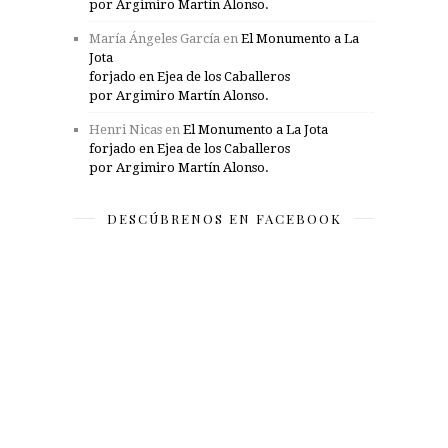
por Argimiro Martín Alonso.
María Ángeles García
en
El Monumento a La
Jota
forjado en Ejea de los Caballeros
por Argimiro Martín Alonso.
Henri Nicas
en
El Monumento a La Jota
forjado en Ejea de los Caballeros
por Argimiro Martín Alonso.
DESCÚBRENOS EN FACEBOOK