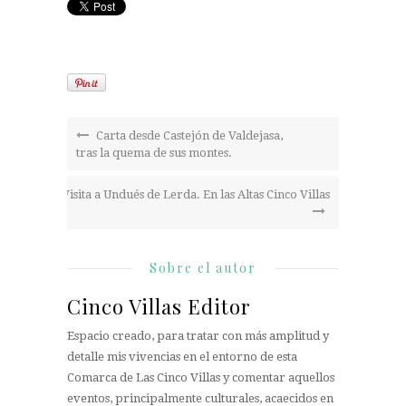
Carta desde Castejón de Valdejasa,
tras la quema de sus montes.
Visita a Undués de Lerda. En las Altas Cinco Villas
Sobre el autor
Cinco Villas Editor
Espacio creado, para tratar con más amplitud y
detalle mis vivencias en el entorno de esta
Comarca de Las Cinco Villas y comentar aquellos
eventos, principalmente culturales, acaecidos en