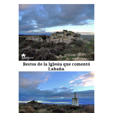
Restos de la Iglesia que comentó
Labaña
.