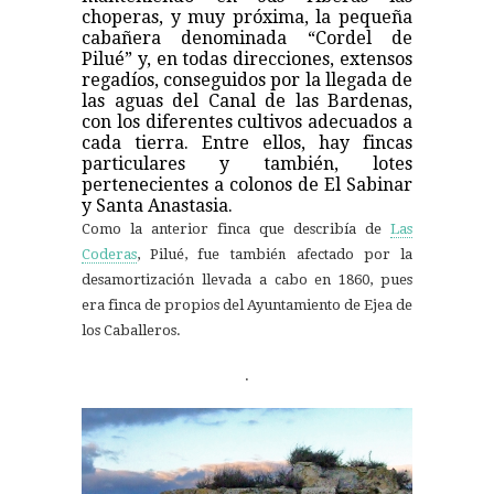
choperas, y muy próxima, la pequeña
cabañera denominada “Cordel de
Pilué” y, en todas direcciones, extensos
regadíos, conseguidos por la llegada de
las aguas del Canal de las Bardenas,
con los diferentes cultivos adecuados a
cada tierra. Entre ellos, hay fincas
particulares y también, lotes
pertenecientes a colonos de El Sabinar
y Santa Anastasia.
Como la anterior finca que describía de
Las
Coderas
, Pilué, fue también afectado por la
desamortización llevada a cabo en 1860, pues
era finca de propios del Ayuntamiento de Ejea de
los Caballeros.
.