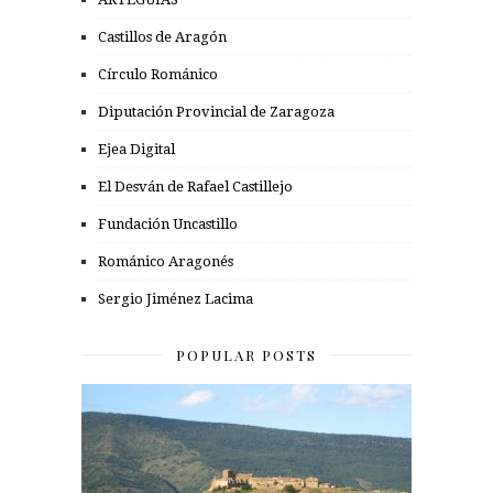
Castillos de Aragón
Círculo Románico
Diputación Provincial de Zaragoza
Ejea Digital
El Desván de Rafael Castillejo
Fundación Uncastillo
Románico Aragonés
Sergio Jiménez Lacima
POPULAR POSTS