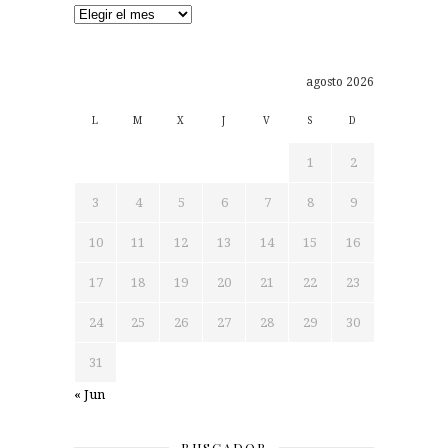
Archivos
agosto 2026
L
M
X
J
V
S
D
1
2
3
4
5
6
7
8
9
10
11
12
13
14
15
16
17
18
19
20
21
22
23
24
25
26
27
28
29
30
31
« Jun
BUSCADOR