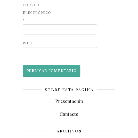
CORREO
ELECTRÓNICO
*
WEB
SOBRE ESTA PÁGINA
Presentación
Contacto
ARCHIVOS