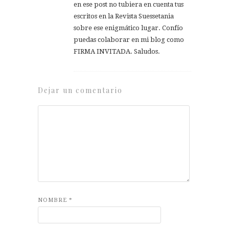
en ese post no tubiera en cuenta tus
escritos en la Revista Suessetania
sobre ese enigmático lugar. Confío
puedas colaborar en mi blog como
FIRMA INVITADA. Saludos.
Dejar un comentario
NOMBRE
*