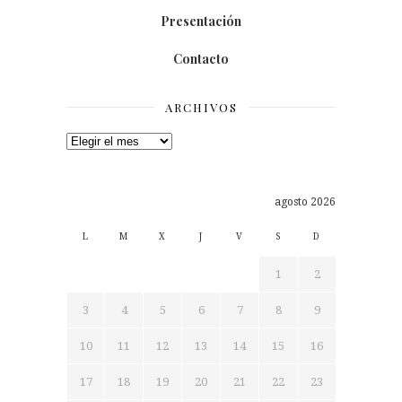
Presentación
Contacto
ARCHIVOS
Archivos
agosto 2026
L
M
X
J
V
S
D
1
2
3
4
5
6
7
8
9
10
11
12
13
14
15
16
17
18
19
20
21
22
23