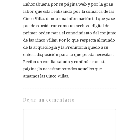
Enhorabuena por su página web y por la gran
labor que está realizando por la comarca de las
Cinco Villas dando una información tal que ya se
puede considerar como un archivo digital de
primer orden para el conocimiento del conjunto
de las Cinco Villas. Por lo que respecta al mundo
de la arqueología y la Prehistoria quedo a su
entera disposición para lo que pueda necesitar.
Reciba un cordial saludo y continúe con esta
página; la necesitamos todos aquellos que
amamos las Cinco Villas.
Dejar un comentario