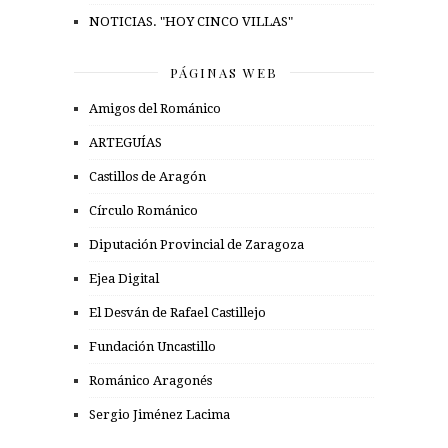
NOTICIAS. "HOY CINCO VILLAS"
PÁGINAS WEB
Amigos del Románico
ARTEGUÍAS
Castillos de Aragón
Círculo Románico
Diputación Provincial de Zaragoza
Ejea Digital
El Desván de Rafael Castillejo
Fundación Uncastillo
Románico Aragonés
Sergio Jiménez Lacima