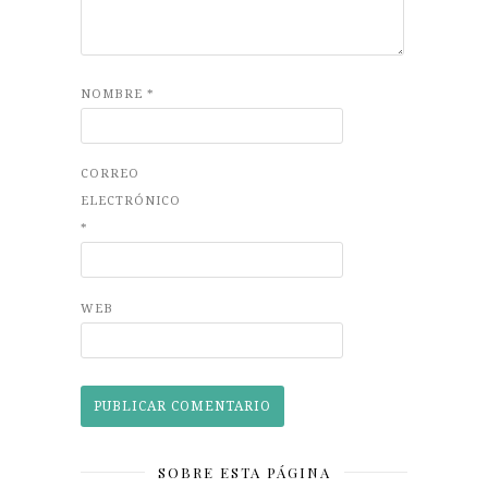
NOMBRE
*
CORREO
ELECTRÓNICO
*
WEB
SOBRE ESTA PÁGINA