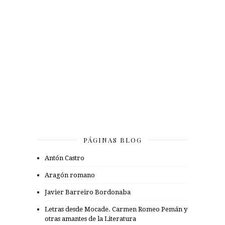
PÁGINAS BLOG
Antón Castro
Aragón romano
Javier Barreiro Bordonaba
Letras desde Mocade. Carmen Romeo Pemán y
otras amantes de la Literatura