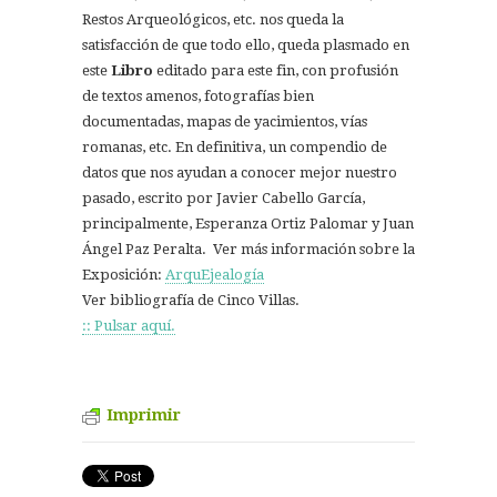
Restos Arqueológicos, etc. nos queda la
satisfacción de que todo ello, queda plasmado en
este
Libro
editado para este fin, con profusión
de textos amenos, fotografías bien
documentadas, mapas de yacimientos, vías
romanas, etc. En definitiva, un compendio de
datos que nos ayudan a conocer mejor nuestro
pasado, escrito por Javier Cabello García,
principalmente, Esperanza Ortiz Palomar y Juan
Ángel Paz Peralta. Ver más información sobre la
Exposición:
ArquEjealogía
Ver bibliografía de Cinco Villas.
:: Pulsar aquí.
Imprimir