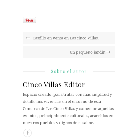
Castillo en venta en Las cinco Villas.
Un pequeño jardín
Sobre el autor
Cinco Villas Editor
Espacio creado, para tratar con más amplitud y
detalle mis vivencias en el entorno de esta
Comarca de Las Cinco Villas y comentar aquellos
eventos, principalmente culturales, acaecidos en
nuestros pueblos y dignos de resaltar.