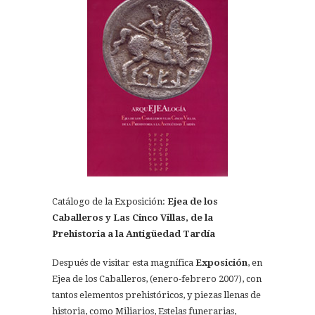
Catálogo de la Exposición:
Ejea de los
Caballeros y Las Cinco Villas, de la
Prehistoria a la Antigüedad Tardía
Después de visitar esta magnífica
Exposición
, en
Ejea de los Caballeros, (enero-febrero 2007), con
tantos elementos prehistóricos, y piezas llenas de
historia, como Miliarios, Estelas funerarias,