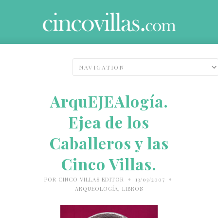
ArquEJEAlogía.
Ejea de los
Caballeros y las
Cinco Villas.
•
•
POR
CINCO VILLAS EDITOR
13/03/2007
ARQUEOLOGÍA
,
LIBROS