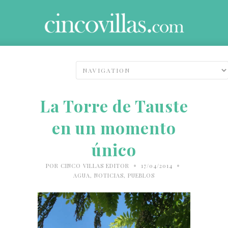
La Torre de Tauste
en un momento
único
•
•
POR
CINCO VILLAS EDITOR
17/04/2014
AGUA
,
NOTICIAS
,
PUEBLOS