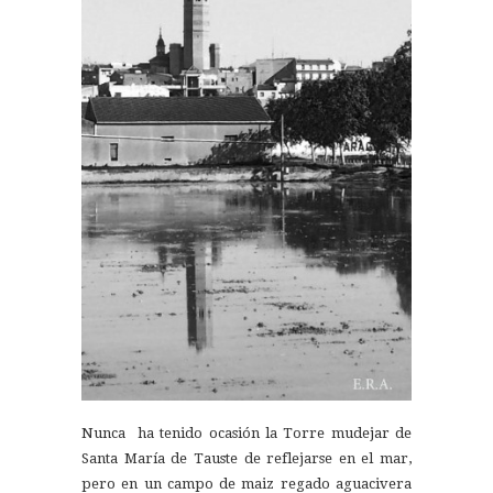
Nunca ha tenido ocasión la Torre mudejar de
Santa María de Tauste de reflejarse en el mar,
pero en un campo de maiz regado aguacivera