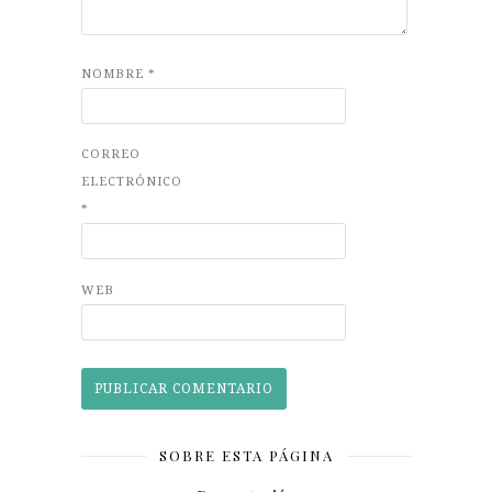
NOMBRE
*
CORREO
ELECTRÓNICO
*
WEB
SOBRE ESTA PÁGINA