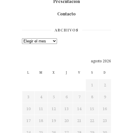
Presentación
Contacto
ARCHIVOS
Archivos
agosto 2026
L
M
X
J
V
S
D
1
2
3
4
5
6
7
8
9
10
11
12
13
14
15
16
17
18
19
20
21
22
23
24
25
26
27
28
29
30