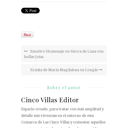
Emotivo Homenaje en Sierra de Luna con
bellas Jotas.
Ermita de María Magdalena en Longás
Sobre el autor
Cinco Villas Editor
Espacio creado, para tratar con más amplitud y
detalle mis vivencias en el entorno de esta
Comarca de Las Cinco Villas y comentar aquellos