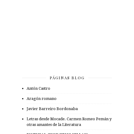
PÁGINAS BLOG
Antón Castro
Aragón romano
Javier Barreiro Bordonaba
Letras desde Mocade. Carmen Romeo Pemán y
otras amantes de la Literatura