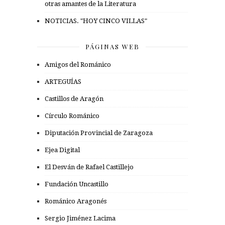
otras amantes de la Literatura
NOTICIAS. "HOY CINCO VILLAS"
PÁGINAS WEB
Amigos del Románico
ARTEGUÍAS
Castillos de Aragón
Círculo Románico
Diputación Provincial de Zaragoza
Ejea Digital
El Desván de Rafael Castillejo
Fundación Uncastillo
Románico Aragonés
Sergio Jiménez Lacima