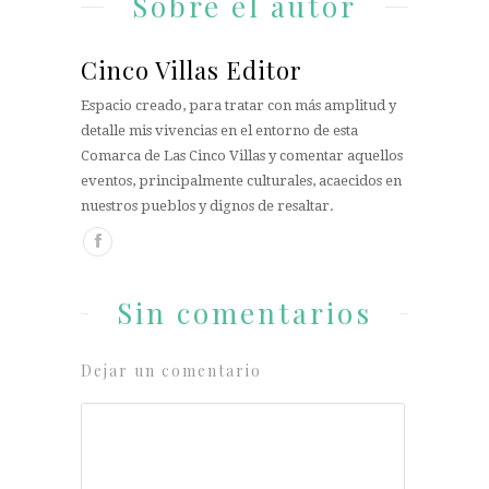
Sobre el autor
Cinco Villas Editor
Espacio creado, para tratar con más amplitud y
detalle mis vivencias en el entorno de esta
Comarca de Las Cinco Villas y comentar aquellos
eventos, principalmente culturales, acaecidos en
nuestros pueblos y dignos de resaltar.
Sin comentarios
Dejar un comentario