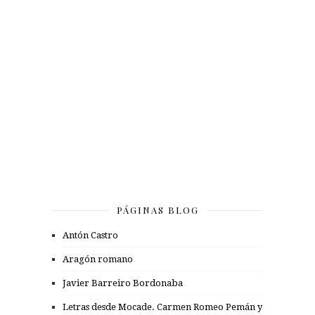
PÁGINAS BLOG
Antón Castro
Aragón romano
Javier Barreiro Bordonaba
Letras desde Mocade. Carmen Romeo Pemán y