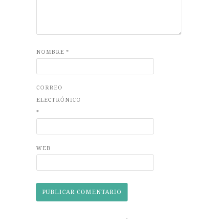
NOMBRE
*
CORREO
ELECTRÓNICO
*
WEB