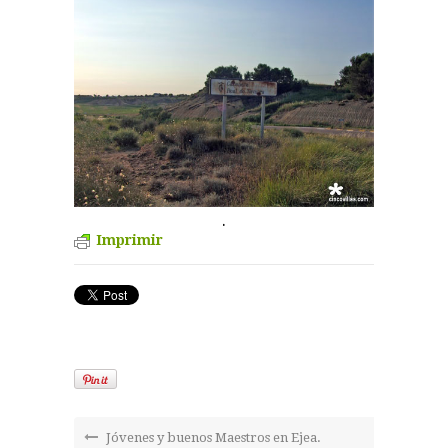
.
Imprimir
Jóvenes y buenos Maestros en Ejea.