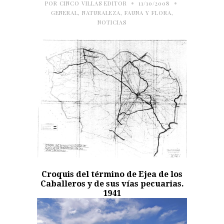
•
•
POR
CINCO VILLAS EDITOR
11/10/2008
GENERAL
,
NATURALEZA, FAUNA Y FLORA
,
NOTICIAS
Croquis del término de Ejea de los
Caballeros y de sus vías pecuarias.
1941