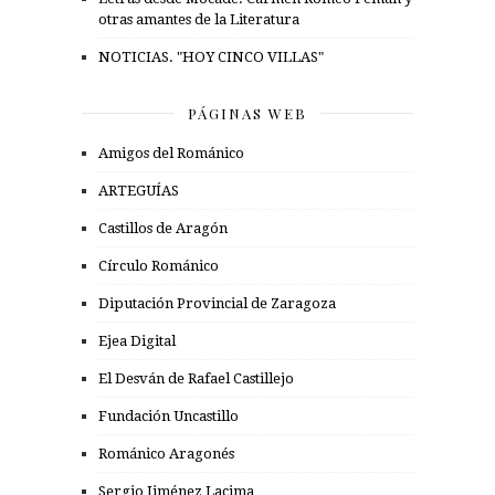
otras amantes de la Literatura
NOTICIAS. "HOY CINCO VILLAS"
PÁGINAS WEB
Amigos del Románico
ARTEGUÍAS
Castillos de Aragón
Círculo Románico
Diputación Provincial de Zaragoza
Ejea Digital
El Desván de Rafael Castillejo
Fundación Uncastillo
Románico Aragonés
Sergio Jiménez Lacima