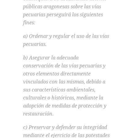
públicas aragonesas sobre las vías
pecuarias perseguirá los siguientes
fines:
a) Ordenar y regular el uso de las vías
pecuarias.
b) Asegurar la adecuada
conservación de las vías pecuarias y
otros elementos directamente
vinculados con las mismas, debido a
sus características ambientales,
culturales o históricas, mediante la
adopción de medidas de protección y
restauración.
c) Preservar y defender su integridad
mediante el ejercicio de las potestades