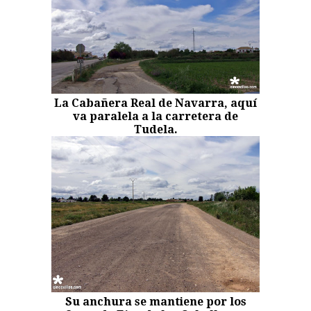
La Cabañera Real de Navarra, aquí
va paralela a la carretera de
Tudela.
Su anchura se mantiene por los