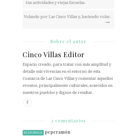
Sus actividades y viejas Escuelas.
Volando por Las Cinco Villas y, haciendo volar.
Sobre el autor
Cinco Villas Editor
Espacio creado, para tratar con más amplitud y
detalle mis vivencias en el entorno de esta
Comarca de Las Cinco Villas y comentar aquellos
eventos, principalmente culturales, acaecidos en
nuestros pueblos y dignos de resaltar.
2 comentarios
peperamón
RESPONDER