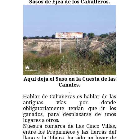
Sasos de Ejea de los Caballeros.
Aquí deja el Saso en la Cuesta de las
Canales.
.
Hablar de Cabañeras es hablar de las
antiguas vías por donde
obligatoriamente tenían que ir los
ganados, para desplazarse de unos
lugares a otros.
Nuestra comarca de Las Cinco Villas,
entre los Prepirineos y las tierras del
llano y la Ribera, ha sido un lugar de