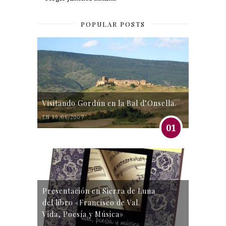
POPULAR POSTS
Visitando Gordún en la Bal d’Onsella.
EN 19/06/2007
01
Presentación en Sierra de Luna
del libro «Francisco de Val.
Vida, Poesía y Música»