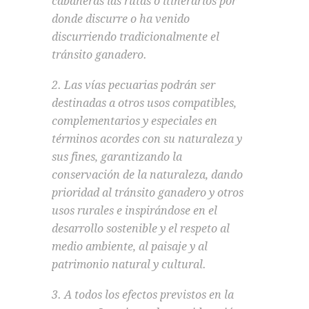
cabañeras las rutas o itinerarios por
donde discurre o ha venido
discurriendo tradicionalmente el
tránsito ganadero.
2. Las vías pecuarias podrán ser
destinadas a otros usos compatibles,
complementarios y especiales en
términos acordes con su naturaleza y
sus fines, garantizando la
conservación de la naturaleza, dando
prioridad al tránsito ganadero y otros
usos rurales e inspirándose en el
desarrollo sostenible y el respeto al
medio ambiente, al paisaje y al
patrimonio natural y cultural.
3. A todos los efectos previstos en la