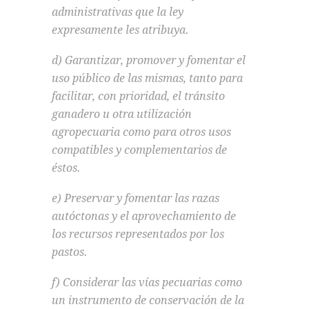
administrativas que la ley
expresamente les atribuya.
d) Garantizar, promover y fomentar el
uso público de las mismas, tanto para
facilitar, con prioridad, el tránsito
ganadero u otra utilización
agropecuaria como para otros usos
compatibles y complementarios de
éstos.
e) Preservar y fomentar las razas
autóctonas y el aprovechamiento de
los recursos representados por los
pastos.
f) Considerar las vías pecuarias como
un instrumento de conservación de la