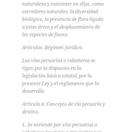
naturaleza y mantener en ellas, como
corredores naturales, la diversidad
biológica, la presencia de flora ligada
a estas áreas y el desplazamiento de
las especies de fauna.
Artículos. Régimen jurídico.
Las vías pecuarias o cabañeras se
rigen por lo dispuesto en la
legislación básica estatal, por la
presente Ley y el reglamento que la
desarrolle.
Artículo 4. Concepto de vía pecuaria y
destino.
1. Se entiende por vías pecuarias o