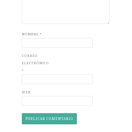
NOMBRE
*
CORREO
ELECTRÓNICO
*
WEB