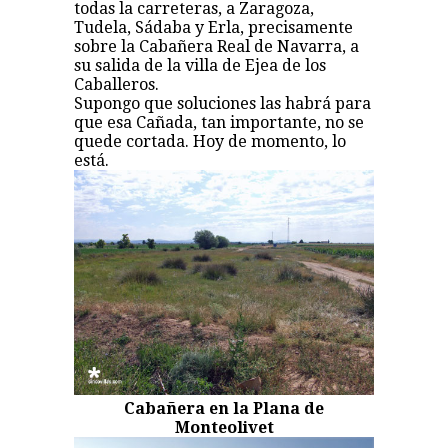
todas la carreteras, a Zaragoza,
Tudela, Sádaba y Erla, precisamente
sobre la Cabañera Real de Navarra, a
su salida de la villa de Ejea de los
Caballeros.
Supongo que soluciones las habrá para
que esa Cañada, tan importante, no se
quede cortada. Hoy de momento, lo
está.
Cabañera en la Plana de
Monteolivet