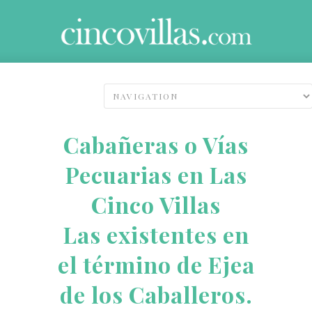
Cabañeras o Vías
Pecuarias en Las
Cinco Villas
Las existentes en
el término de Ejea
de los Caballeros.