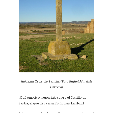
Antigua Cruz de Santia.
(Foto Rafael Margalé
Herrero)
¡Qué emotivo reportaje sobre el Castillo de
Santia, el que lleva a su FB Lorién La Hoz.!