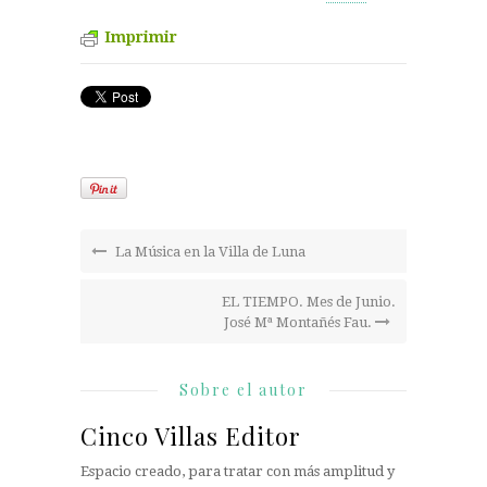
Imprimir
La Música en la Villa de Luna
EL TIEMPO. Mes de Junio.
José Mª Montañés Fau.
Sobre el autor
Cinco Villas Editor
Espacio creado, para tratar con más amplitud y