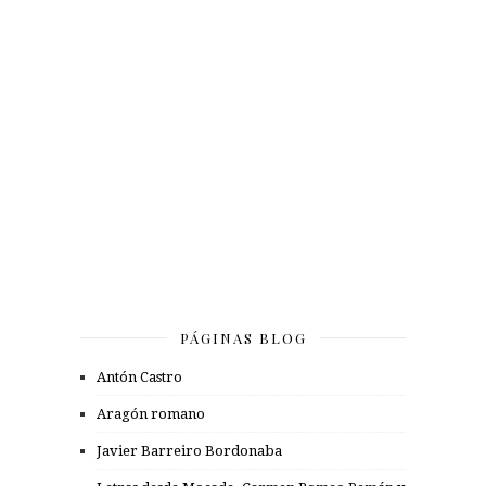
PÁGINAS BLOG
Antón Castro
Aragón romano
Javier Barreiro Bordonaba