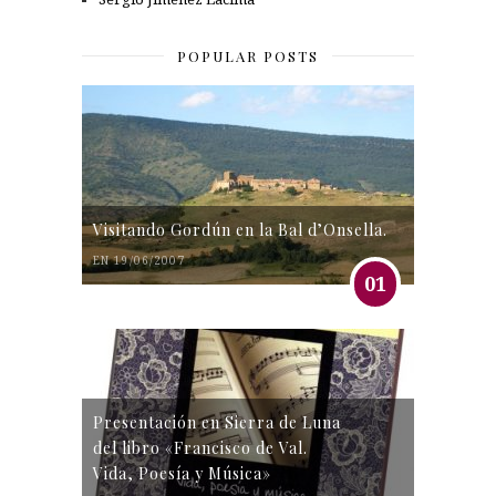
POPULAR POSTS
Visitando Gordún en la Bal d’Onsella.
EN 19/06/2007
01
Presentación en Sierra de Luna
del libro «Francisco de Val.
Vida, Poesía y Música»