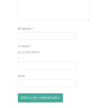
NOMBRE
*
CORREO
ELECTRÓNICO
*
WEB