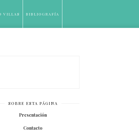
O VILLAS
BIBLIOGRAFÍA
SOBRE ESTA PÁGINA
Presentación
Contacto