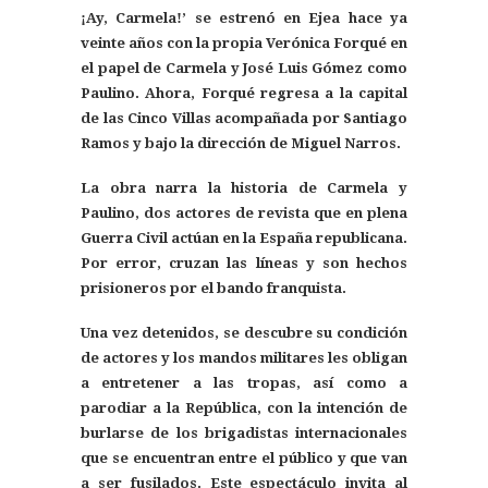
¡Ay, Carmela!’ se estrenó en Ejea hace ya
veinte años con la propia Verónica Forqué en
el papel de Carmela y José Luis Gómez como
Paulino. Ahora, Forqué regresa a la capital
de las Cinco Villas acompañada por Santiago
Ramos y bajo la dirección de Miguel Narros.
La obra narra la historia de Carmela y
Paulino, dos actores de revista que en plena
Guerra Civil actúan en la España republicana.
Por error, cruzan las líneas y son hechos
prisioneros por el bando franquista.
Una vez detenidos, se descubre su condición
de actores y los mandos militares les obligan
a entretener a las tropas, así como a
parodiar a la República, con la intención de
burlarse de los brigadistas internacionales
que se encuentran entre el público y que van
a ser fusilados. Este espectáculo invita al