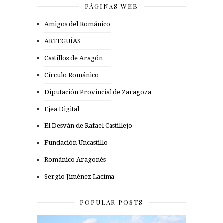
PÁGINAS WEB
Amigos del Románico
ARTEGUÍAS
Castillos de Aragón
Círculo Románico
Diputación Provincial de Zaragoza
Ejea Digital
El Desván de Rafael Castillejo
Fundación Uncastillo
Románico Aragonés
Sergio Jiménez Lacima
POPULAR POSTS