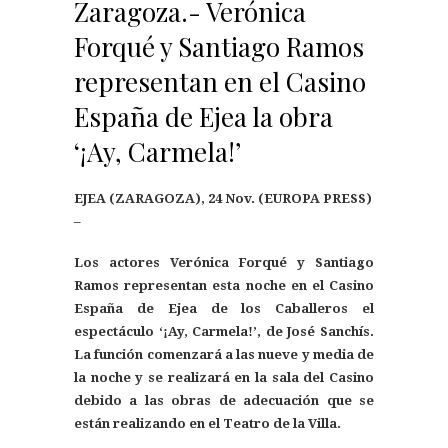
Zaragoza.- Verónica
Forqué y Santiago Ramos
representan en el Casino
España de Ejea la obra
‘¡Ay, Carmela!’
EJEA (ZARAGOZA), 24 Nov. (EUROPA PRESS)
–
Los actores Verónica Forqué y Santiago
Ramos representan esta noche en el Casino
España de Ejea de los Caballeros el
espectáculo ‘¡Ay, Carmela!’, de José Sanchís.
La función comenzará a las nueve y media de
la noche y se realizará en la sala del Casino
debido a las obras de adecuación que se
están realizando en el Teatro de la Villa.