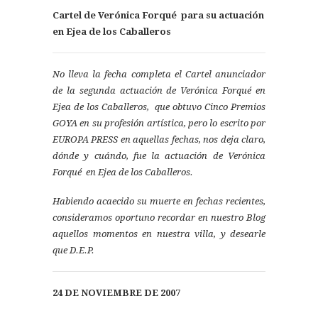
Cartel de Verónica Forqué para su actuación
en Ejea de los Caballeros
No lleva la fecha completa el Cartel anunciador
de la segunda actuación de Verónica Forqué en
Ejea de los Caballeros, que obtuvo Cinco Premios
GOYA en su profesión artística, pero lo escrito por
EUROPA PRESS en aquellas fechas, nos deja claro,
dónde y cuándo, fue la actuación de Verónica
Forqué en Ejea de los Caballeros.
Habiendo acaecido su muerte en fechas recientes,
consideramos oportuno recordar en nuestro Blog
aquellos momentos en nuestra villa, y desearle
que D.E.P.
24 DE NOVIEMBRE DE 2007