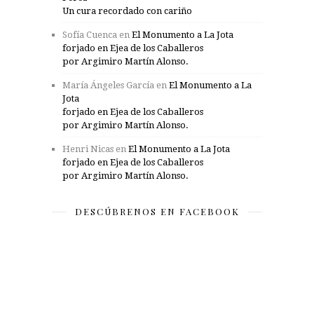
Un cura recordado con cariño
Sofía Cuenca
en
El Monumento a La Jota
forjado en Ejea de los Caballeros
por Argimiro Martín Alonso.
María Ángeles García
en
El Monumento a La
Jota
forjado en Ejea de los Caballeros
por Argimiro Martín Alonso.
Henri Nicas
en
El Monumento a La Jota
forjado en Ejea de los Caballeros
por Argimiro Martín Alonso.
DESCÚBRENOS EN FACEBOOK