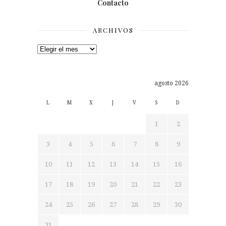
Contacto
ARCHIVOS
Archivos
agosto 2026
L
M
X
J
V
S
D
1
2
3
4
5
6
7
8
9
10
11
12
13
14
15
16
17
18
19
20
21
22
23
24
25
26
27
28
29
30
31