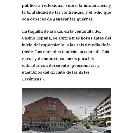
público a reflexionar sobre la intolerancia y
la brutalidad de las contiendas, y el odio que
son capaces de generar las guerras.
La taquilla de la sala, en la ventanilla del
Casino España, se abrirá tres horas antes del
inicio del espectáculo, a las seis y media de la
tarde. Las entradas tendrán un coste de 7,40
euros y de unos cinco euros para las
entradas con descuento -pensionistas y
miembros del circuito de las Artes
Escénicas’-.