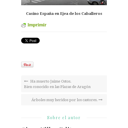
Casino España en Ejea de los Caballeros
Imprimir
Ha muerto Jaime Ostos.
Bien conocido en las Plazas de Aragón
Árboles muy heridos por los castores.
Sobre el autor