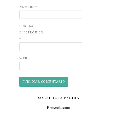
NOMBRE
*
CORREO
ELECTRÓNICO
*
WEB
SOBRE ESTA PÁGINA
Presentación