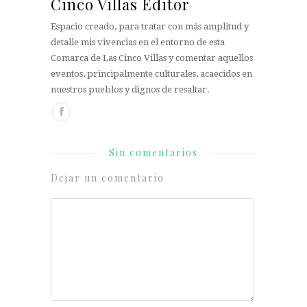
Cinco Villas Editor
Espacio creado, para tratar con más amplitud y
detalle mis vivencias en el entorno de esta
Comarca de Las Cinco Villas y comentar aquellos
eventos, principalmente culturales, acaecidos en
nuestros pueblos y dignos de resaltar.
Sin comentarios
Dejar un comentario