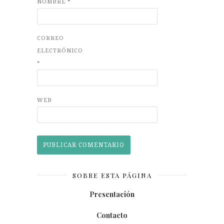
NOMBRE
*
CORREO
ELECTRÓNICO
*
WEB
SOBRE ESTA PÁGINA
Presentación
Contacto