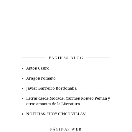
PÁGINAS BLOG
Antón Castro
Aragón romano
Javier Barreiro Bordonaba
Letras desde Mocade. Carmen Romeo Pemán y
otras amantes de la Literatura
NOTICIAS. "HOY CINCO VILLAS"
PÁGINAS WEB