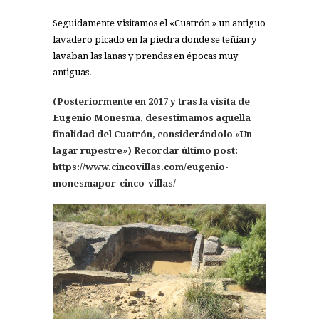
Seguidamente visitamos el «Cuatrón » un antiguo
lavadero picado en la piedra donde se teñían y
lavaban las lanas y prendas en épocas muy
antiguas.
(Posteriormente en 2017 y tras la visita de
Eugenio Monesma, desestimamos aquella
finalidad del Cuatrón, considerándolo «Un
lagar rupestre») Recordar último post:
https://www.cincovillas.com/eugenio-
monesmapor-cinco-villas/