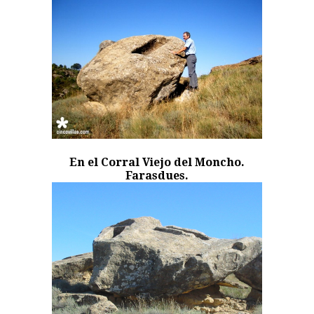
En el Corral Viejo del Moncho.
Farasdues.