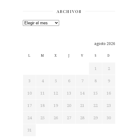
ARCHIVOS
Archivos
agosto 2026
L
M
X
J
V
S
D
1
2
3
4
5
6
7
8
9
10
11
12
13
14
15
16
17
18
19
20
21
22
23
24
25
26
27
28
29
30
31