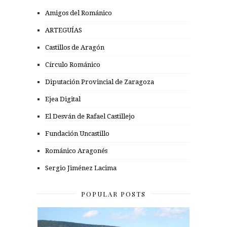
Amigos del Románico
ARTEGUÍAS
Castillos de Aragón
Círculo Románico
Diputación Provincial de Zaragoza
Ejea Digital
El Desván de Rafael Castillejo
Fundación Uncastillo
Románico Aragonés
Sergio Jiménez Lacima
POPULAR POSTS