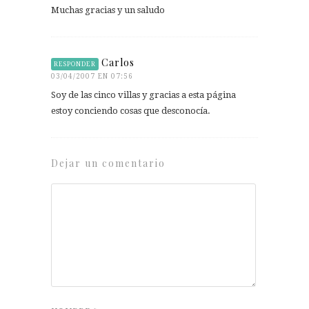
Muchas gracias y un saludo
Carlos
RESPONDER
03/04/2007 EN 07:56
Soy de las cinco villas y gracias a esta página
estoy conciendo cosas que desconocía.
Dejar un comentario