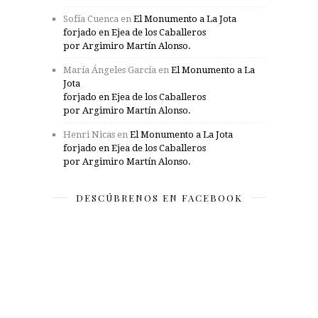
Sofía Cuenca
en
El Monumento a La Jota
forjado en Ejea de los Caballeros
por Argimiro Martín Alonso.
María Ángeles García
en
El Monumento a La
Jota
forjado en Ejea de los Caballeros
por Argimiro Martín Alonso.
Henri Nicas
en
El Monumento a La Jota
forjado en Ejea de los Caballeros
por Argimiro Martín Alonso.
DESCÚBRENOS EN FACEBOOK