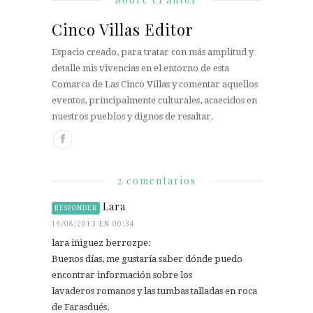
Cinco Villas Editor
Espacio creado, para tratar con más amplitud y
detalle mis vivencias en el entorno de esta
Comarca de Las Cinco Villas y comentar aquellos
eventos, principalmente culturales, acaecidos en
nuestros pueblos y dignos de resaltar.
2 comentarios
Lara
RESPONDER
19/08/2013 EN 00:34
lara iñiguez berrozpe:
Buenos días, me gustaría saber dónde puedo
encontrar información sobre los
lavaderos romanos y las tumbas talladas en roca
de Farasdués.