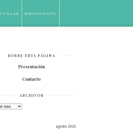
O VILLAS
BIBLIOGRAFÍA
SOBRE ESTA PÁGINA
Presentación
Contacto
ARCHIVOS
os
agosto 2026