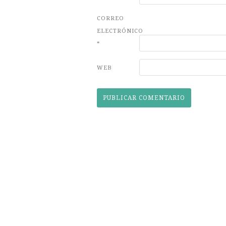
CORREO
ELECTRÓNICO
*
WEB