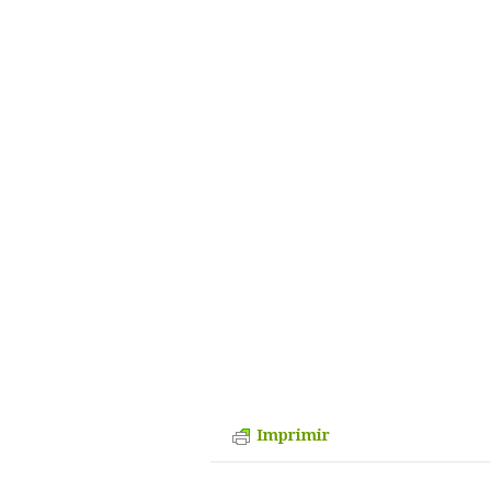
Imprimir