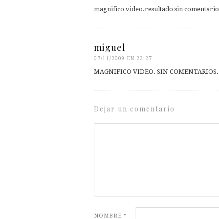
magnifico video.resultado sin comentario
miguel
07/11/2009 EN 23:27
MAGNIFICO VIDEO. SIN COMENTARIOS.
Dejar un comentario
NOMBRE
*