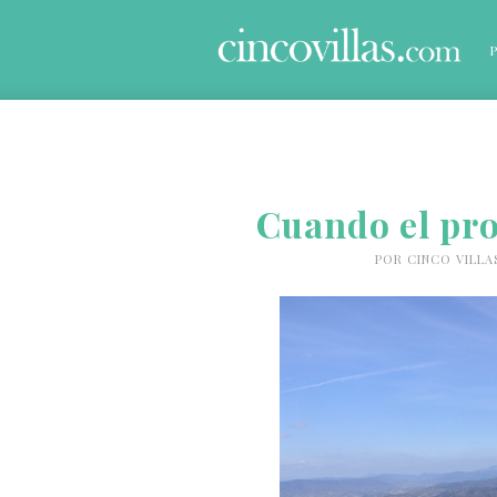
Cuando el pr
POR
CINCO VILLA