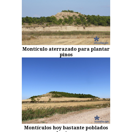
Montículo aterrazado para plantar
pinos
Montículos hoy bastante poblados