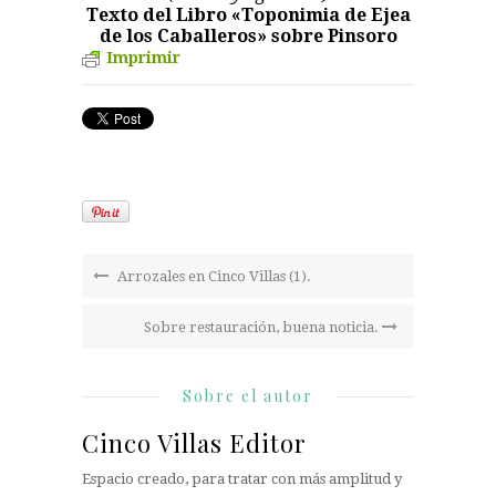
Texto del Libro «Toponimia de Ejea
de los Caballeros» sobre Pinsoro
Imprimir
Arrozales en Cinco Villas (1).
Sobre restauración, buena noticia.
Sobre el autor
Cinco Villas Editor
Espacio creado, para tratar con más amplitud y