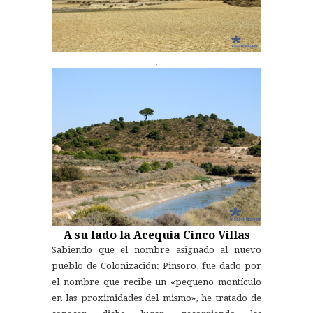
.
A su lado la Acequia Cinco Villas
Sabiendo que el nombre asignado al nuevo
pueblo de Colonización: Pinsoro, fue dado por
el nombre que recibe un «pequeño montículo
en las proximidades del mismo», he tratado de