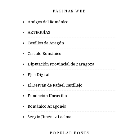
PÁGINAS WEB
Amigos del Románico
ARTEGUÍAS
Castillos de Aragón
Círculo Románico
Diputación Provincial de Zaragoza
Ejea Digital
El Desván de Rafael Castillejo
Fundación Uncastillo
Románico Aragonés
Sergio Jiménez Lacima
POPULAR POSTS