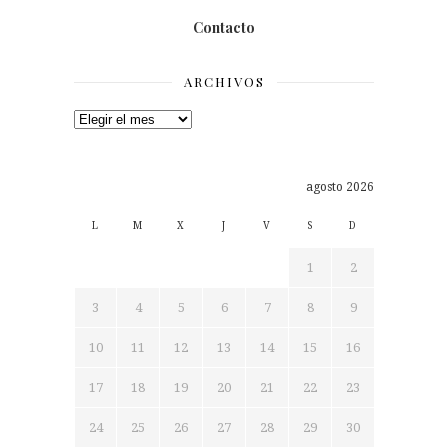
Contacto
ARCHIVOS
Archivos
agosto 2026
L
M
X
J
V
S
D
1
2
3
4
5
6
7
8
9
10
11
12
13
14
15
16
17
18
19
20
21
22
23
24
25
26
27
28
29
30