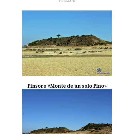
PUEBLOS
Pinsoro «Monte de un solo Pino»