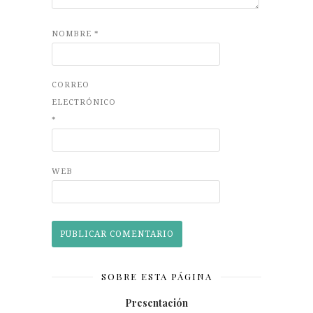
NOMBRE
*
CORREO
ELECTRÓNICO
*
WEB
SOBRE ESTA PÁGINA
Presentación