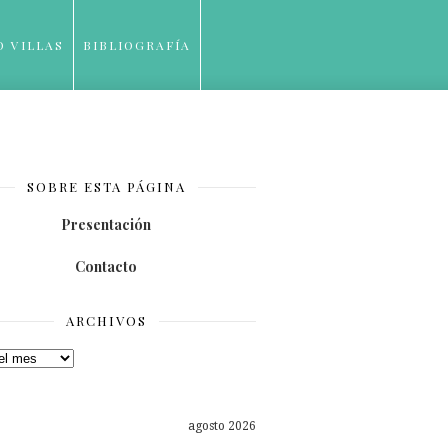
O VILLAS
BIBLIOGRAFÍA
SOBRE ESTA PÁGINA
Presentación
Contacto
ARCHIVOS
os
agosto 2026