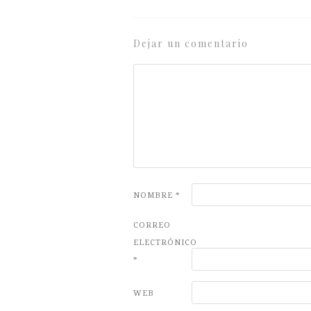
Dejar un comentario
NOMBRE
*
CORREO
ELECTRÓNICO
*
WEB