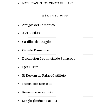
NOTICIAS. "HOY CINCO VILLAS"
PÁGINAS WEB
Amigos del Románico
ARTEGUÍAS
Castillos de Aragón
Círculo Románico
Diputación Provincial de Zaragoza
Ejea Digital
El Desván de Rafael Castillejo
Fundación Uncastillo
Románico Aragonés
Sergio Jiménez Lacima