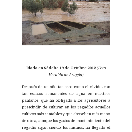
Riada en Sádaba 19 de Octubre 2012
(Foto
Heraldo de Aragón)
Después de un año tan seco como el vivido, con
tan escasos remanentes de agua en nuestros
pantanos, que ha obligado a los agricultores a
prescindir de cultivar en los regadíos aquellos
cultivos más rentables y que absorben más mano
de obra, aunque los gastos de mantenimiento del
regadío sigan siendo los mismos, ha llegado el