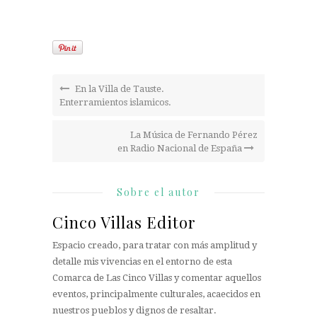
En la Villa de Tauste.
Enterramientos islamicos.
La Música de Fernando Pérez
en Radio Nacional de España
Sobre el autor
Cinco Villas Editor
Espacio creado, para tratar con más amplitud y
detalle mis vivencias en el entorno de esta
Comarca de Las Cinco Villas y comentar aquellos
eventos, principalmente culturales, acaecidos en
nuestros pueblos y dignos de resaltar.