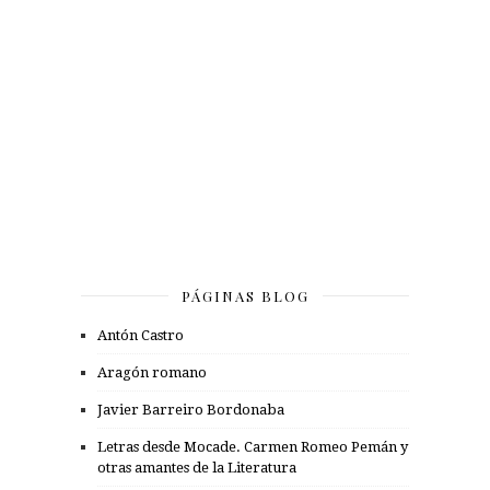
PÁGINAS BLOG
Antón Castro
Aragón romano
Javier Barreiro Bordonaba
Letras desde Mocade. Carmen Romeo Pemán y
otras amantes de la Literatura