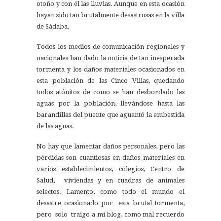
otoño y con él las lluvias. Aunque en esta ocasión
hayan sido tan brutalmente desastrosas en la villa
de Sádaba.
Todos los medios de comunicación regionales y
nacionales han dado la noticia de tan inesperada
tormenta y los daños materiales ocasionados en
esta población de las Cinco Villas, quedando
todos atónitos de como se han desbordado las
aguas por la población, llevándose hasta las
barandillas del puente que aguantó la embestida
de las aguas.
No hay que lamentar daños personales, pero las
pérdidas son cuantiosas en daños materiales en
varios establecimientos, colegios, Centro de
Salud, viviendas y en cuadras de animales
selectos. Lamento, como todo el mundo el
desastre ocasionado por esta brutal tormenta,
pero solo traigo a mi blog, como mal recuerdo