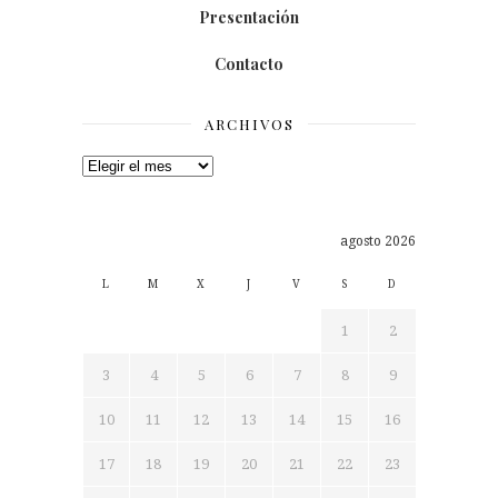
Presentación
Contacto
ARCHIVOS
Archivos
agosto 2026
L
M
X
J
V
S
D
1
2
3
4
5
6
7
8
9
10
11
12
13
14
15
16
17
18
19
20
21
22
23