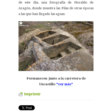
de este día, una fotografía de Heraldo de
Aragón, donde muestra las Pilas de otras épocas
a las que han llegado las aguas.
Permanecen junto a la carretera de
Uncastillo
*ver más*
Imprimir