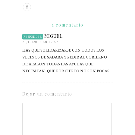
1 comentario
MIGUEL
RESPONDER
21/10/2012 EN 17:57
HAY QUE SOLIDARIZARSE CON TODOS LOS
VECINOS DE SADABA Y PEDIR AL GOBIERNO
DE ARAGON TODAS LAS AYUDAS QUE
NECESITAN. QUE POR CIERTO NO SON POCAS.
Dejar un comentario