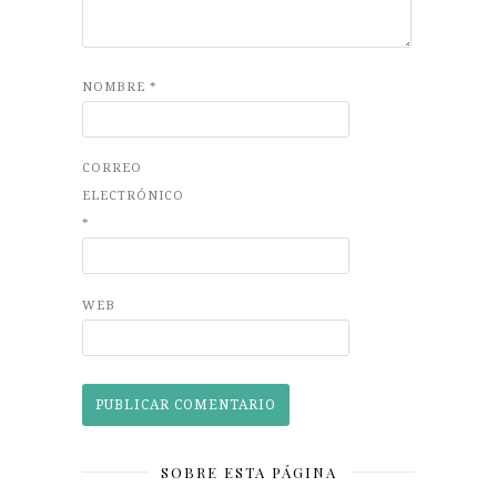
NOMBRE
*
CORREO
ELECTRÓNICO
*
WEB
SOBRE ESTA PÁGINA