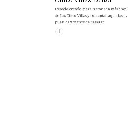
Espacio creado, para tratar con más ampli
de Las Cinco Villas y comentar aquellos ev
pueblos y dignos de resaltar.