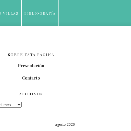
O VILLAS
BIBLIOGRAFÍA
SOBRE ESTA PÁGINA
Presentación
Contacto
ARCHIVOS
os
agosto 2026