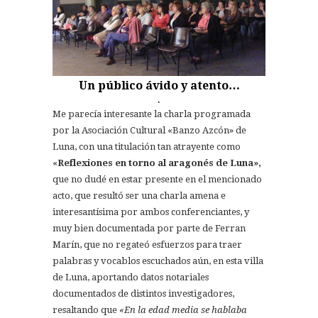
Un público ávido y atento…
.
Me parecía interesante la charla programada
por la Asociación Cultural «Banzo Azcón» de
Luna, con una titulación tan atrayente como
«
Reflexiones en torno al aragonés de Luna»,
que no dudé en estar presente en el mencionado
acto, que resultó ser una charla amena e
interesantísima por ambos conferenciantes, y
muy bien documentada por parte de Ferran
Marín, que no regateó esfuerzos para traer
palabras y vocablos escuchados aún, en esta villa
de Luna, aportando datos notariales
documentados de distintos investigadores,
resaltando que
«En la edad media se hablaba