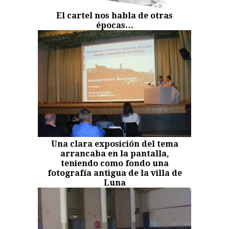
El cartel nos habla de otras
épocas…
Una clara exposición del tema
arrancaba en la pantalla,
teniendo como fondo una
fotografía antigua de la villa de
Luna