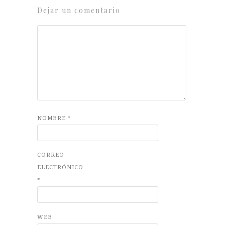
Dejar un comentario
NOMBRE
*
CORREO
ELECTRÓNICO
*
WEB