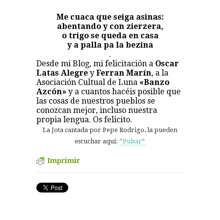
Me cuaca que seiga asinas:
abentando y con zierzera,
o trigo se queda en casa
y a palla pa la bezina
.
Desde mi Blog, mi felicitación a
Oscar
Latas Alegre
y
Ferran Marín
, a la
Asociación Cultual de Luna
«Banzo
Azcón»
y a cuantos hacéis posible que
las cosas de nuestros pueblos se
conozcan mejor, incluso nuestra
propia lengua. Os felicito.
La Jota cantada por Pepe Rodrigo, la pueden
escuchar aquí:
*Pulsar*
Imprimir