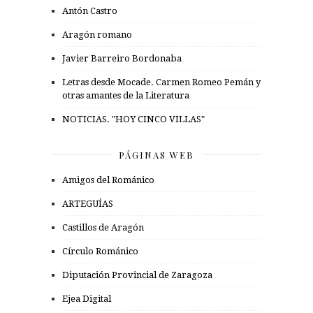
Antón Castro
Aragón romano
Javier Barreiro Bordonaba
Letras desde Mocade. Carmen Romeo Pemán y
otras amantes de la Literatura
NOTICIAS. "HOY CINCO VILLAS"
PÁGINAS WEB
Amigos del Románico
ARTEGUÍAS
Castillos de Aragón
Círculo Románico
Diputación Provincial de Zaragoza
Ejea Digital