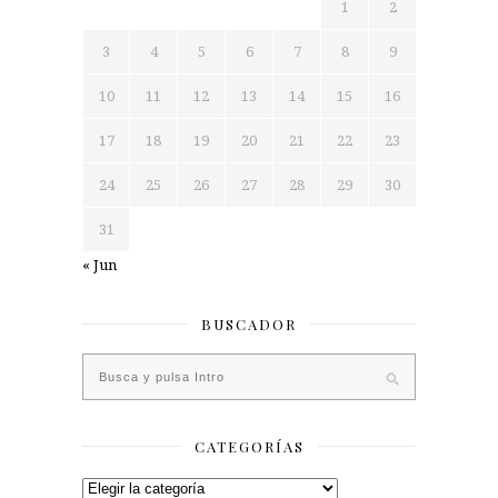
1
2
3
4
5
6
7
8
9
10
11
12
13
14
15
16
17
18
19
20
21
22
23
24
25
26
27
28
29
30
31
« Jun
BUSCADOR
CATEGORÍAS
Categorías