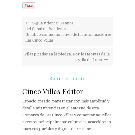
"Agua y tierra" 50 años
del Canal de Bardenas
Un libro conmemorativo de transformación en
Las Cinco Villas.
Pilas picadas en la piedra. Por los Montes de la
villa de Luna.
Sobre el autor
Cinco Villas Editor
Espacio creado, para tratar con más amplitud y
detalle mis vivencias en el entorno de esta
Comarca de Las Cinco Villas y comentar aquellos
eventos, principalmente culturales, acaecidos en
nuestros pueblos y dignos de resaltar.