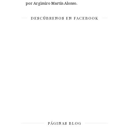
por Argimiro Martín Alonso.
DESCÚBRENOS EN FACEBOOK
PÁGINAS BLOG