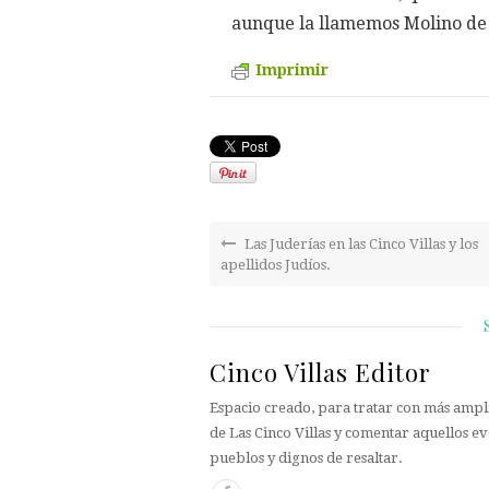
aunque la llamemos Molino de 
Imprimir
Las Juderías en las Cinco Villas y los
apellidos Judíos.
Cinco Villas Editor
Espacio creado, para tratar con más ampli
de Las Cinco Villas y comentar aquellos ev
pueblos y dignos de resaltar.