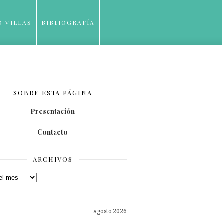
O VILLAS
BIBLIOGRAFÍA
SOBRE ESTA PÁGINA
Presentación
Contacto
ARCHIVOS
os
agosto 2026