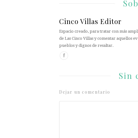
Sob
Cinco Villas Editor
Espacio creado, para tratar con más ampli
de Las Cinco Villas y comentar aquellos ev
pueblos y dignos de resaltar.
Sin 
Dejar un comentario