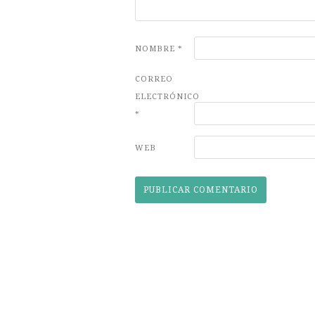
NOMBRE
*
CORREO
ELECTRÓNICO
*
WEB