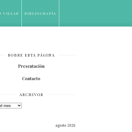
O VILLAS
BIBLIOGRAFÍA
SOBRE ESTA PÁGINA
Presentación
Contacto
ARCHIVOS
os
agosto 2026