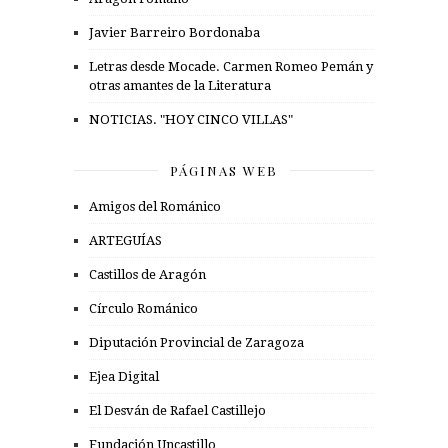
Javier Barreiro Bordonaba
Letras desde Mocade. Carmen Romeo Pemán y
otras amantes de la Literatura
NOTICIAS. "HOY CINCO VILLAS"
PÁGINAS WEB
Amigos del Románico
ARTEGUÍAS
Castillos de Aragón
Círculo Románico
Diputación Provincial de Zaragoza
Ejea Digital
El Desván de Rafael Castillejo
Fundación Uncastillo