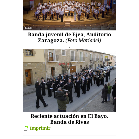
Banda juvenil de Ejea, Auditorio
Zaragoza.
(Foto Mariadel)
.
Reciente actuación en El Bayo.
Banda de Rivas
Imprimir