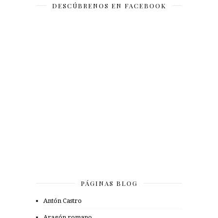
DESCÚBRENOS EN FACEBOOK
PÁGINAS BLOG
Antón Castro
Aragón romano