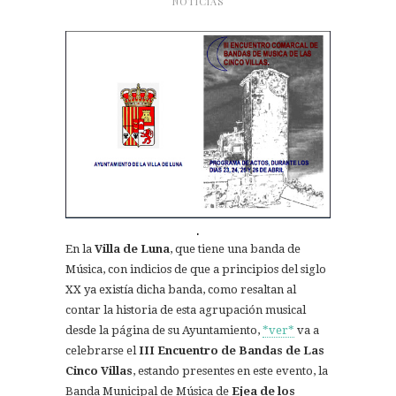
NOTICIAS
.
En la
Villa de Luna
, que tiene una banda de
Música, con indicios de que a principios del siglo
XX ya existía dicha banda, como resaltan al
contar la historia de esta agrupación musical
desde la página de su Ayuntamiento,
*ver*
va a
celebrarse el
III Encuentro de Bandas de Las
Cinco Villas
, estando presentes en este evento, la
Banda Municipal de Música de
Ejea de los