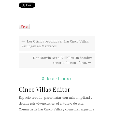
Los Oficios perdidos en Las Cinco Villas.
Resurgen en Marracos.
Don Martín Berni Villellas.Un hombre
recordado con afecto.
Sobre el autor
Cinco Villas Editor
Espacio creado, para tratar con más amplitud y
detalle mis vivencias en el entorno de esta
Comarca de Las Cinco Villas y comentar aquellos