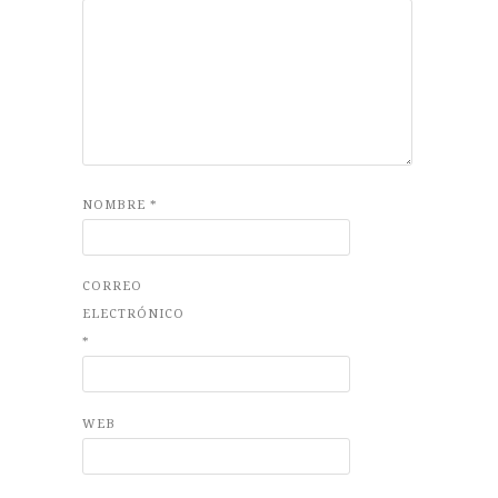
NOMBRE
*
CORREO
ELECTRÓNICO
*
WEB