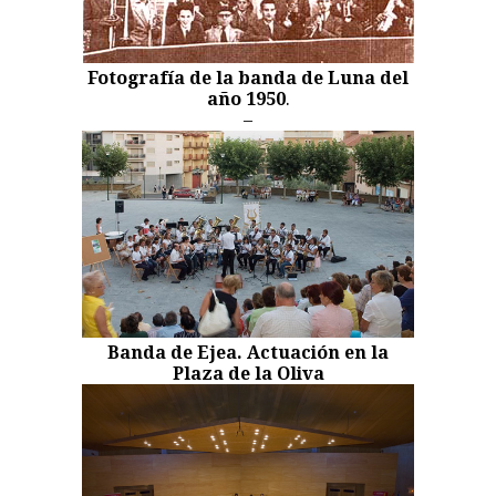
Fotografía de la banda de Luna del
año 1950
.
–
Banda de Ejea. Actuación en la
Plaza de la Oliva