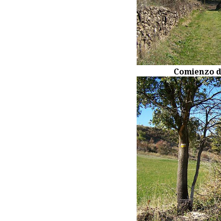
Comienzo de