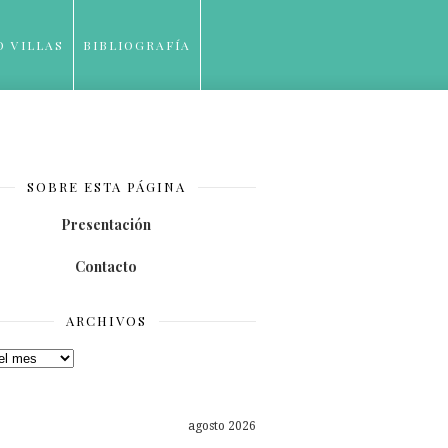
O VILLAS
BIBLIOGRAFÍA
SOBRE ESTA PÁGINA
Presentación
Contacto
ARCHIVOS
os
agosto 2026