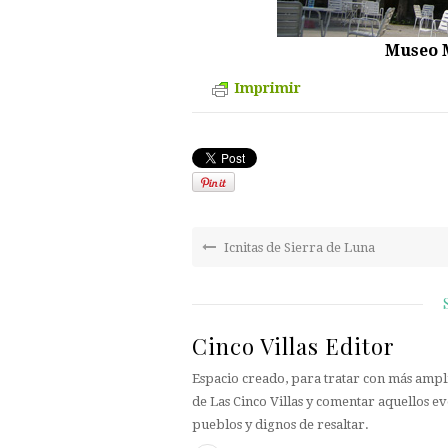
Museo M
Imprimir
Icnitas de Sierra de Luna
Cinco Villas Editor
Espacio creado, para tratar con más ampli
de Las Cinco Villas y comentar aquellos ev
pueblos y dignos de resaltar.