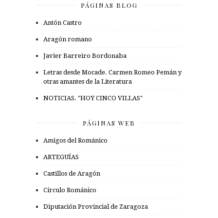
PÁGINAS BLOG
Antón Castro
Aragón romano
Javier Barreiro Bordonaba
Letras desde Mocade. Carmen Romeo Pemán y
otras amantes de la Literatura
NOTICIAS. "HOY CINCO VILLAS"
PÁGINAS WEB
Amigos del Románico
ARTEGUÍAS
Castillos de Aragón
Círculo Románico
Diputación Provincial de Zaragoza