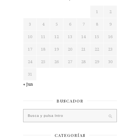
1
2
3
4
5
6
7
8
9
10
11
12
13
14
15
16
17
18
19
20
21
22
23
24
25
26
27
28
29
30
31
« Jun
BUSCADOR
CATEGORÍAS