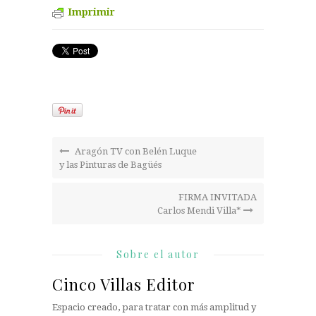
Imprimir
Aragón TV con Belén Luque
y las Pinturas de Bagüés
FIRMA INVITADA
Carlos Mendi Villa*
Sobre el autor
Cinco Villas Editor
Espacio creado, para tratar con más amplitud y