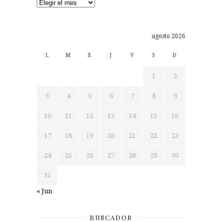
Archivos
agosto 2026
L
M
X
J
V
S
D
1
2
3
4
5
6
7
8
9
10
11
12
13
14
15
16
17
18
19
20
21
22
23
24
25
26
27
28
29
30
31
« Jun
BUSCADOR