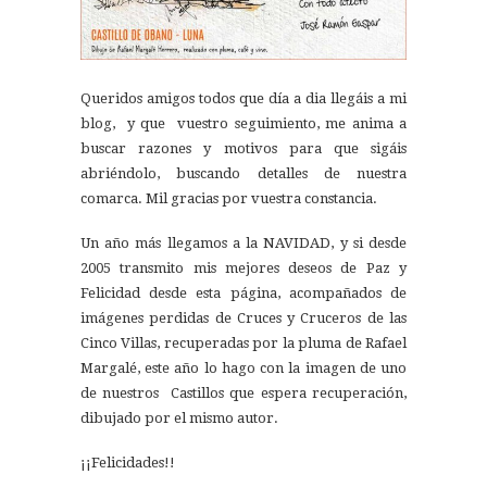
Queridos amigos todos que día a dia llegáis a mi
blog, y que vuestro seguimiento, me anima a
buscar razones y motivos para que sigáis
abriéndolo, buscando detalles de nuestra
comarca. Mil gracias por vuestra constancia.
Un año más llegamos a la NAVIDAD, y si desde
2005 transmito mis mejores deseos de Paz y
Felicidad desde esta página, acompañados de
imágenes perdidas de Cruces y Cruceros de las
Cinco Villas, recuperadas por la pluma de Rafael
Margalé, este año lo hago con la imagen de uno
de nuestros Castillos que espera recuperación,
dibujado por el mismo autor.
¡¡Felicidades!!