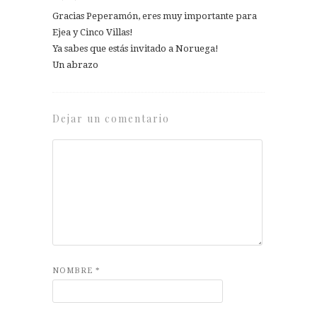
Gracias Peperamón, eres muy importante para
Ejea y Cinco Villas!
Ya sabes que estás invitado a Noruega!
Un abrazo
Dejar un comentario
NOMBRE
*