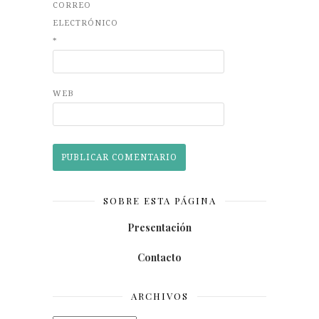
CORREO
ELECTRÓNICO
*
WEB
SOBRE ESTA PÁGINA
Presentación
Contacto
ARCHIVOS