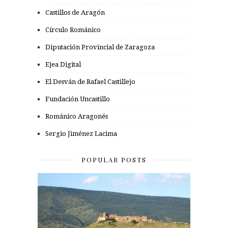
Castillos de Aragón
Círculo Románico
Diputación Provincial de Zaragoza
Ejea Digital
El Desván de Rafael Castillejo
Fundación Uncastillo
Románico Aragonés
Sergio Jiménez Lacima
POPULAR POSTS