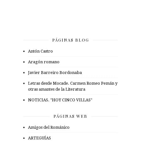
PÁGINAS BLOG
Antón Castro
Aragón romano
Javier Barreiro Bordonaba
Letras desde Mocade. Carmen Romeo Pemán y
otras amantes de la Literatura
NOTICIAS. "HOY CINCO VILLAS"
PÁGINAS WEB
Amigos del Románico
ARTEGUÍAS