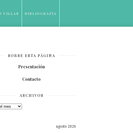
O VILLAS
BIBLIOGRAFÍA
SOBRE ESTA PÁGINA
Presentación
Contacto
ARCHIVOS
os
agosto 2026