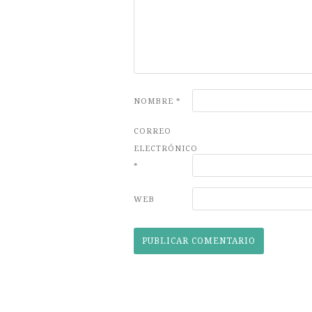
NOMBRE
*
CORREO
ELECTRÓNICO
*
WEB