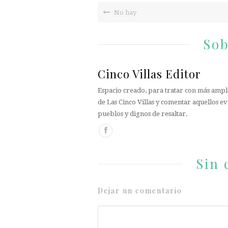
No hay
Sob
Cinco Villas Editor
Espacio creado, para tratar con más ampli
de Las Cinco Villas y comentar aquellos ev
pueblos y dignos de resaltar.
Sin 
Dejar un comentario