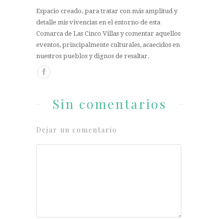
Espacio creado, para tratar con más amplitud y
detalle mis vivencias en el entorno de esta
Comarca de Las Cinco Villas y comentar aquellos
eventos, principalmente culturales, acaecidos en
nuestros pueblos y dignos de resaltar.
Sin comentarios
Dejar un comentario