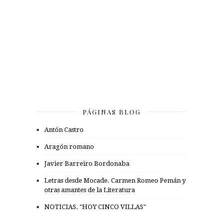
PÁGINAS BLOG
Antón Castro
Aragón romano
Javier Barreiro Bordonaba
Letras desde Mocade. Carmen Romeo Pemán y
otras amantes de la Literatura
NOTICIAS. "HOY CINCO VILLAS"