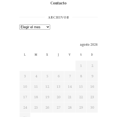
Contacto
ARCHIVOS
Archivos
agosto 2026
L
M
X
J
V
S
D
1
2
3
4
5
6
7
8
9
10
11
12
13
14
15
16
17
18
19
20
21
22
23
24
25
26
27
28
29
30