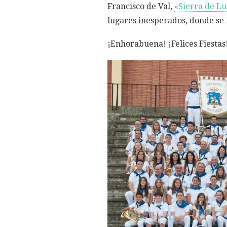
Francisco de Val,
«Sierra de L
lugares inesperados, donde se 
¡Enhorabuena! ¡Felices Fiestas