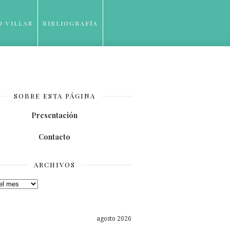
O VILLAS
BIBLIOGRAFÍA
SOBRE ESTA PÁGINA
Presentación
Contacto
ARCHIVOS
os
agosto 2026