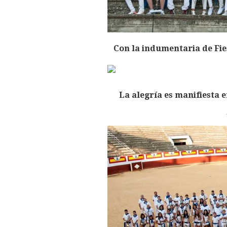
Con la indumentaria de Fie
La alegría es manifiesta 