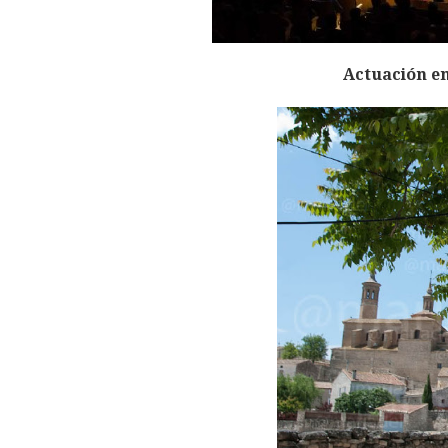
Actuación en