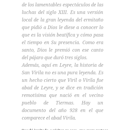
de los lamentables espectáculos de las
luchas del siglo XIII. Es una versión
local de la gran leyenda del ermitaño
que pidió a Dios le diese a conocer lo
que es la visión beatífica y cómo pasa
el tiempo en Su presencia. Como era
santo, Dios le premió con ese canto
del pájaro que duró tres siglos.
Además, aquí en Leyre, la historia de
San Virila no es una pura leyenda. Es
un hecho cierto que Viril o Virila fue
abad de Leyre, y se dice en tradición
remotísima que nació en el vecino
pueblo de Tiermas. Hay un
documento del año 928 en el que
comparece el abad Virila.