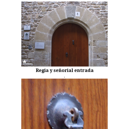
Regia y señorial entrada
.