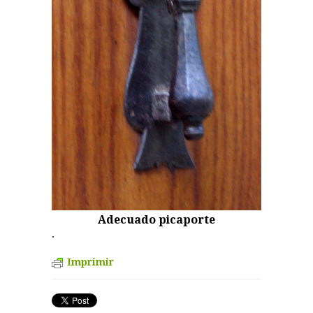
Adecuado picaporte
.
Imprimir