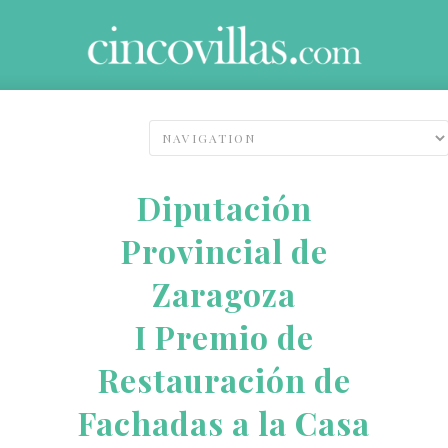
Diputación
Provincial de
Zaragoza
I Premio de
Restauración de
Fachadas a la Casa