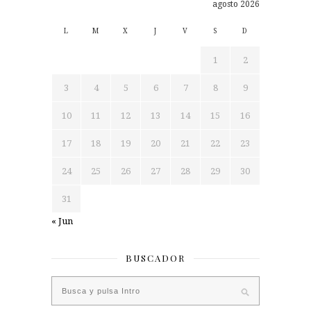
agosto 2026
L
M
X
J
V
S
D
1
2
3
4
5
6
7
8
9
10
11
12
13
14
15
16
17
18
19
20
21
22
23
24
25
26
27
28
29
30
31
« Jun
BUSCADOR