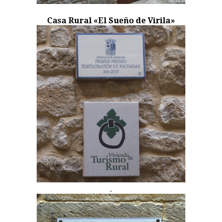
Casa Rural «El Sueño de Virila»
.