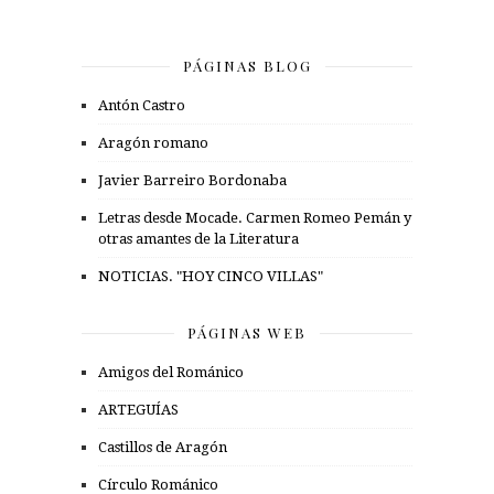
PÁGINAS BLOG
Antón Castro
Aragón romano
Javier Barreiro Bordonaba
Letras desde Mocade. Carmen Romeo Pemán y
otras amantes de la Literatura
NOTICIAS. "HOY CINCO VILLAS"
PÁGINAS WEB
Amigos del Románico
ARTEGUÍAS
Castillos de Aragón
Círculo Románico