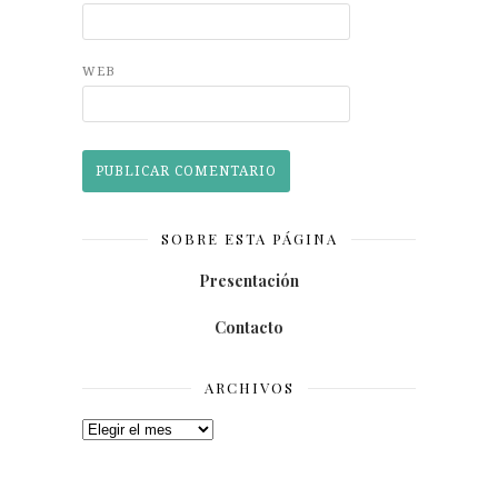
WEB
SOBRE ESTA PÁGINA
Presentación
Contacto
ARCHIVOS
Archivos