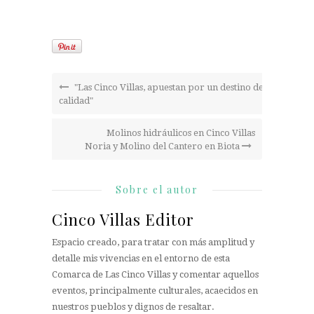
"Las Cinco Villas, apuestan por un destino de
calidad"
Molinos hidráulicos en Cinco Villas
Noria y Molino del Cantero en Biota
Sobre el autor
Cinco Villas Editor
Espacio creado, para tratar con más amplitud y
detalle mis vivencias en el entorno de esta
Comarca de Las Cinco Villas y comentar aquellos
eventos, principalmente culturales, acaecidos en
nuestros pueblos y dignos de resaltar.