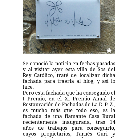
.
Se conoció la noticia en fechas pasadas
y al visitar ayer esta villa de Sos del
Rey Católico, traté de localizar dicha
fachada para traerla al blog, y así lo
hice.
Pero esta fachada que ha conseguido el
I Premio, en el XI Premio Anual de
Restauración de Fachadas de La D. P. Z.,
es mucho más que todo eso, es la
fachada de una flamante Casa Rural
recientemente inaugurada, tras 14
años de trabajos para conseguirlo,
cuyos propietarios, Farnés Guri y