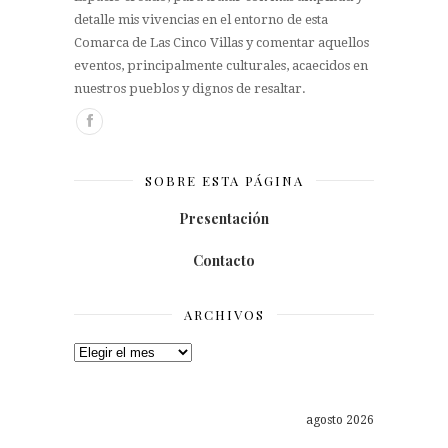
detalle mis vivencias en el entorno de esta
Comarca de Las Cinco Villas y comentar aquellos
eventos, principalmente culturales, acaecidos en
nuestros pueblos y dignos de resaltar.
SOBRE ESTA PÁGINA
Presentación
Contacto
ARCHIVOS
Archivos
agosto 2026