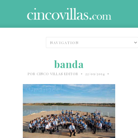
banda
•
•
POR
CINCO VILLAS EDITOR
22/09/2014