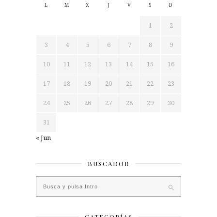
L
M
X
J
V
S
D
1
2
3
4
5
6
7
8
9
10
11
12
13
14
15
16
17
18
19
20
21
22
23
24
25
26
27
28
29
30
31
« Jun
BUSCADOR
CATEGORÍAS