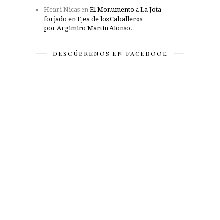
Henri Nicas
en
El Monumento a La Jota
forjado en Ejea de los Caballeros
por Argimiro Martín Alonso.
DESCÚBRENOS EN FACEBOOK