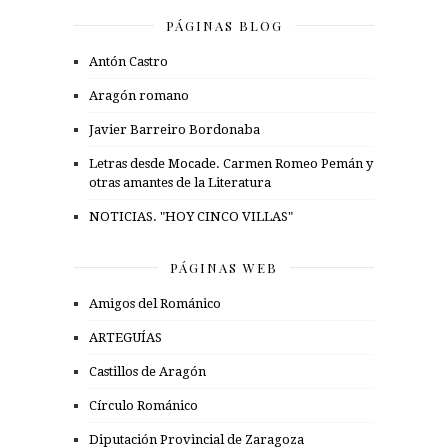
PÁGINAS BLOG
Antón Castro
Aragón romano
Javier Barreiro Bordonaba
Letras desde Mocade. Carmen Romeo Pemán y
otras amantes de la Literatura
NOTICIAS. "HOY CINCO VILLAS"
PÁGINAS WEB
Amigos del Románico
ARTEGUÍAS
Castillos de Aragón
Círculo Románico
Diputación Provincial de Zaragoza