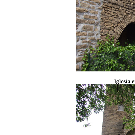
Iglesia 