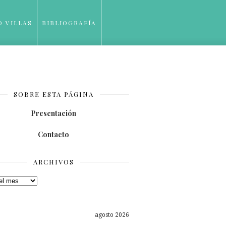
O VILLAS
BIBLIOGRAFÍA
SOBRE ESTA PÁGINA
Presentación
Contacto
ARCHIVOS
os
agosto 2026