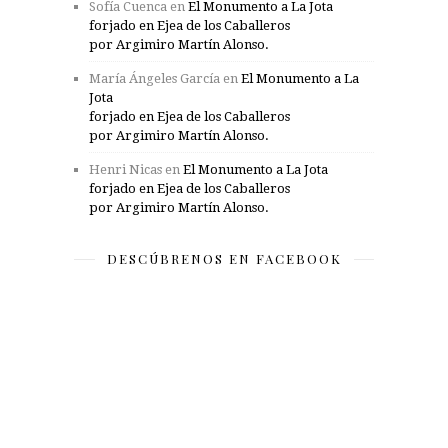
Sofía Cuenca
en
El Monumento a La Jota
forjado en Ejea de los Caballeros
por Argimiro Martín Alonso.
María Ángeles García
en
El Monumento a La
Jota
forjado en Ejea de los Caballeros
por Argimiro Martín Alonso.
Henri Nicas
en
El Monumento a La Jota
forjado en Ejea de los Caballeros
por Argimiro Martín Alonso.
DESCÚBRENOS EN FACEBOOK