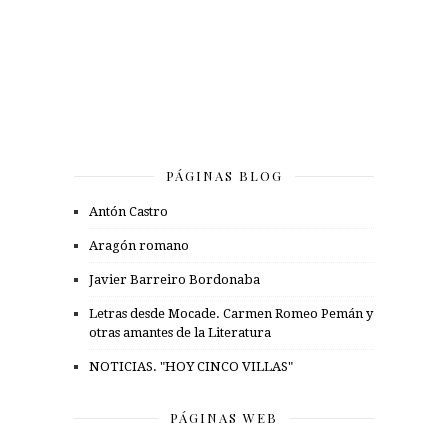
PÁGINAS BLOG
Antón Castro
Aragón romano
Javier Barreiro Bordonaba
Letras desde Mocade. Carmen Romeo Pemán y
otras amantes de la Literatura
NOTICIAS. "HOY CINCO VILLAS"
PÁGINAS WEB