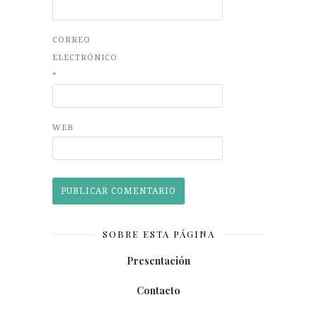
CORREO
ELECTRÓNICO
*
WEB
SOBRE ESTA PÁGINA
Presentación
Contacto