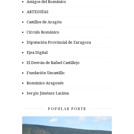
Amigos del Románico
ARTEGUÍAS
Castillos de Aragón
Círculo Románico
Diputación Provincial de Zaragoza
Ejea Digital
El Desván de Rafael Castillejo
Fundación Uncastillo
Románico Aragonés
Sergio Jiménez Lacima
POPULAR POSTS