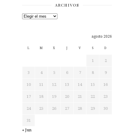
ARCHIVOS
Archivos
agosto 2026
L
M
X
J
V
S
D
1
2
3
4
5
6
7
8
9
10
11
12
13
14
15
16
17
18
19
20
21
22
23
24
25
26
27
28
29
30
31
« Jun