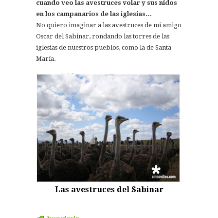
cuando veo las avestruces volar y sus nidos
en los campanarios de las iglesias…
No quiero imaginar a las avestruces de mi amigo
Oscar del Sabinar, rondando las torres de las
iglesias de nuestros pueblos, como la de Santa
María.
Las avestruces del Sabinar