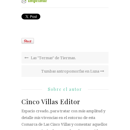
Imprimir
Las "Termas" de Tiermas.
Tumbas antropomorfas en Luna
Sobre el autor
Cinco Villas Editor
Espacio creado, para tratar con más amplitud y
detalle mis vivencias en el entorno de esta
Comarca de Las Cinco Villas y comentar aquellos