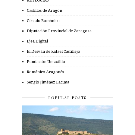
ARTEGUÍAS
Castillos de Aragón
Círculo Románico
Diputación Provincial de Zaragoza
Ejea Digital
El Desván de Rafael Castillejo
Fundación Uncastillo
Románico Aragonés
Sergio Jiménez Lacima
POPULAR POSTS