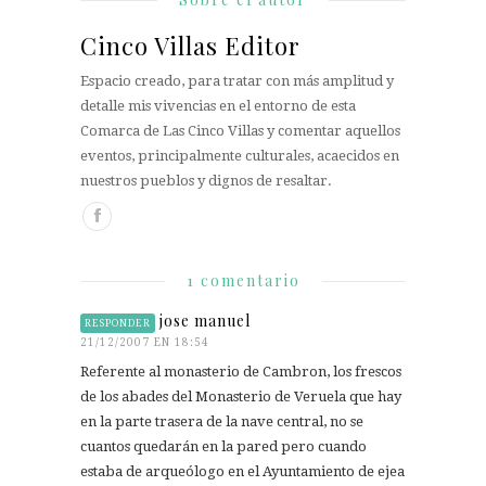
Cinco Villas Editor
Espacio creado, para tratar con más amplitud y
detalle mis vivencias en el entorno de esta
Comarca de Las Cinco Villas y comentar aquellos
eventos, principalmente culturales, acaecidos en
nuestros pueblos y dignos de resaltar.
1 comentario
jose manuel
RESPONDER
21/12/2007 EN 18:54
Referente al monasterio de Cambron, los frescos
de los abades del Monasterio de Veruela que hay
en la parte trasera de la nave central, no se
cuantos quedarán en la pared pero cuando
estaba de arqueólogo en el Ayuntamiento de ejea