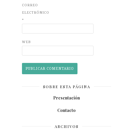
CORREO
ELECTRÓNICO
*
WEB
SOBRE ESTA PÁGINA
Presentación
Contacto
ARCHIVOS