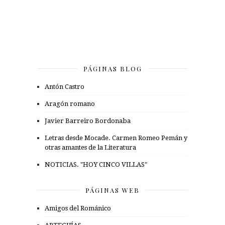
PÁGINAS BLOG
Antón Castro
Aragón romano
Javier Barreiro Bordonaba
Letras desde Mocade. Carmen Romeo Pemán y
otras amantes de la Literatura
NOTICIAS. "HOY CINCO VILLAS"
PÁGINAS WEB
Amigos del Románico