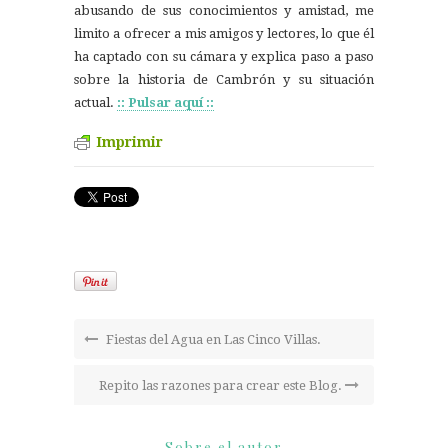
abusando de sus conocimientos y amistad, me
limito a ofrecer a mis amigos y lectores, lo que él
ha captado con su cámara y explica paso a paso
sobre la historia de Cambrón y su situación
actual.
:: Pulsar aquí ::
Imprimir
Fiestas del Agua en Las Cinco Villas.
Repito las razones para crear este Blog.
Sobre el autor