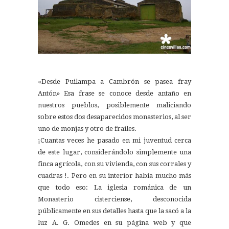
«Desde Puilampa a Cambrón se pasea fray
Antón» Esa frase se conoce desde antaño en
nuestros pueblos, posiblemente maliciando
sobre estos dos desaparecidos monasterios, al ser
uno de monjas y otro de frailes.
¡Cuantas veces he pasado en mi juventud cerca
de este lugar, considerándolo simplemente una
finca agrícola, con su vivienda, con sus corrales y
cuadras !. Pero en su interior había mucho más
que todo eso: La iglesia románica de un
Monasterio cisterciense, desconocida
públicamente en sus detalles hasta que la sacó a la
luz A. G. Omedes en su página web y que