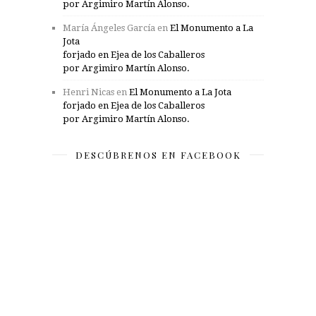
por Argimiro Martín Alonso.
María Ángeles García
en
El Monumento a La
Jota
forjado en Ejea de los Caballeros
por Argimiro Martín Alonso.
Henri Nicas
en
El Monumento a La Jota
forjado en Ejea de los Caballeros
por Argimiro Martín Alonso.
DESCÚBRENOS EN FACEBOOK