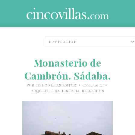
Monasterio de
Cambrón. Sádaba.
•
•
POR
CINCO VILLAS EDITOR
16/04/2007
ARQUITECTURA
,
HISTORIA
,
RECUERDOS