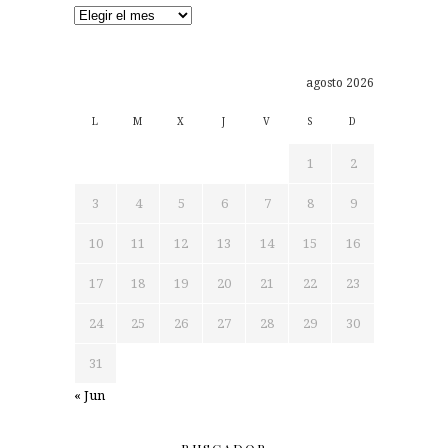
Archivos
agosto 2026
L
M
X
J
V
S
D
1
2
3
4
5
6
7
8
9
10
11
12
13
14
15
16
17
18
19
20
21
22
23
24
25
26
27
28
29
30
31
« Jun