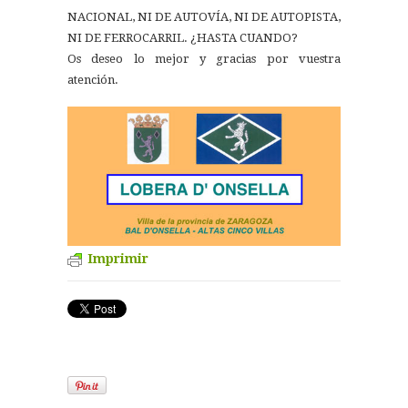
NACIONAL, NI DE AUTOVÍA, NI DE AUTOPISTA,
NI DE FERROCARRIL. ¿HASTA CUANDO?
Os deseo lo mejor y gracias por vuestra
atención.
Imprimir