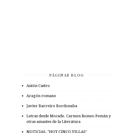
PÁGINAS BLOG
Antón Castro
Aragón romano
Javier Barreiro Bordonaba
Letras desde Mocade. Carmen Romeo Pemán y
otras amantes de la Literatura
NOTICIAS. "HOY CINCO VILLAS"