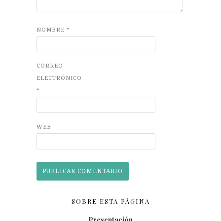
NOMBRE
*
CORREO
ELECTRÓNICO
*
WEB
SOBRE ESTA PÁGINA
Presentación