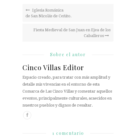
Iglesia Románica
de San Nicolás de Ceñito.
Fiesta Medieval de San Juan en Ejea de los
Caballeros
Sobre el autor
Cinco Villas Editor
Espacio creado, para tratar con más amplitud y
detalle mis vivencias en el entorno de esta
Comarca de Las Cinco Villas y comentar aquellos
eventos, principalmente culturales, acaecidos en
nuestros pueblos y dignos de resaltar.
1 comentario