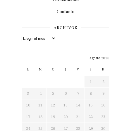
Contacto
ARCHIVOS
Archivos
agosto 2026
L
M
X
J
V
S
D
1
2
3
4
5
6
7
8
9
10
11
12
13
14
15
16
17
18
19
20
21
22
23
24
25
26
27
28
29
30