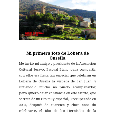
Mi primera foto de Lobera de
Onsella
Me invitó mi amigo y presidente de la Asociación
Cultural Sesayo, Pascual Plano para compartir
con ellos esa fiesta tan especial que celebran en
Lobera de Onsella la víspera de San Juan, y
sintiéndolo mucho no puedo acompañarlos;
pero quiero dejar constancia en este escrito, que
se trata de un rito muy especial, -«recuperado en
2005, después de cuarenta y cinco años sin
celebrarse, el Rito de los Herniados de la