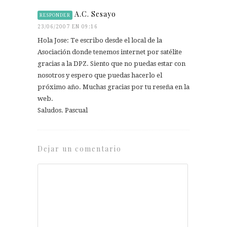
A.C. Sesayo
RESPONDER
23/06/2007 EN 09:16
Hola Jose: Te escribo desde el local de la
Asociación donde tenemos internet por satélite
gracias a la DPZ. Siento que no puedas estar con
nosotros y espero que puedas hacerlo el
próximo año. Muchas gracias por tu reseña en la
web.
Saludos. Pascual
Dejar un comentario