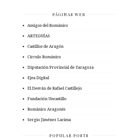
PÁGINAS WEB
Amigos del Románico
ARTEGUÍAS
Castillos de Aragón
Círculo Románico
Diputación Provincial de Zaragoza
Ejea Digital
El Desván de Rafael Castillejo
Fundación Uncastillo
Románico Aragonés
Sergio Jiménez Lacima
POPULAR POSTS