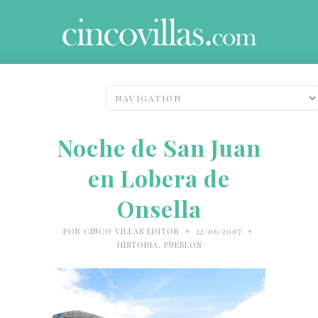
Noche de San Juan
en Lobera de
Onsella
•
•
POR
CINCO VILLAS EDITOR
22/06/2007
HISTORIA
,
PUEBLOS