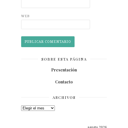
WEB
SOBRE ESTA PÁGINA
Presentación
Contacto
ARCHIVOS
Archivos
agosto 2026