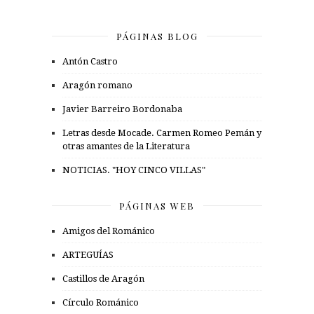
PÁGINAS BLOG
Antón Castro
Aragón romano
Javier Barreiro Bordonaba
Letras desde Mocade. Carmen Romeo Pemán y
otras amantes de la Literatura
NOTICIAS. "HOY CINCO VILLAS"
PÁGINAS WEB
Amigos del Románico
ARTEGUÍAS
Castillos de Aragón
Círculo Románico