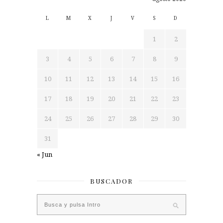
L
M
X
J
V
S
D
1
2
3
4
5
6
7
8
9
10
11
12
13
14
15
16
17
18
19
20
21
22
23
24
25
26
27
28
29
30
31
« Jun
BUSCADOR