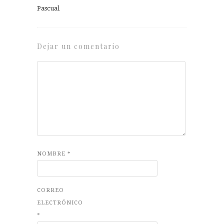
Pascual
Dejar un comentario
NOMBRE
*
CORREO
ELECTRÓNICO
*