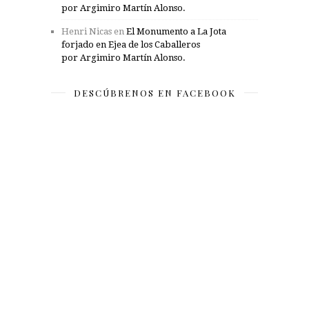
por Argimiro Martín Alonso.
Henri Nicas
en
El Monumento a La Jota
forjado en Ejea de los Caballeros
por Argimiro Martín Alonso.
DESCÚBRENOS EN FACEBOOK