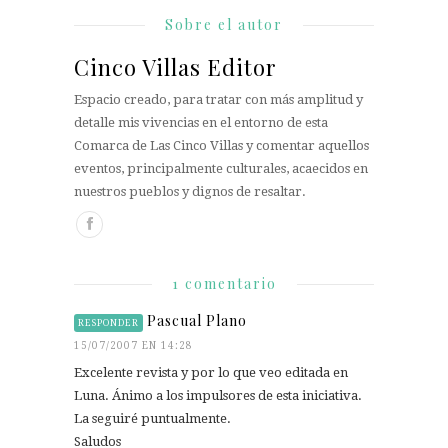
Sobre el autor
Cinco Villas Editor
Espacio creado, para tratar con más amplitud y
detalle mis vivencias en el entorno de esta
Comarca de Las Cinco Villas y comentar aquellos
eventos, principalmente culturales, acaecidos en
nuestros pueblos y dignos de resaltar.
1 comentario
Pascual Plano
RESPONDER
15/07/2007 EN 14:28
Excelente revista y por lo que veo editada en
Luna. Ánimo a los impulsores de esta iniciativa.
La seguiré puntualmente.
Saludos