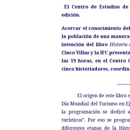
El Centro de Estudios de 
edición.
Acercar el conocimiento del
la población de una manera d
intención del libro
Historia 
Cinco Villas y la IFC presen
las 19 horas, en el Centro 
cinco historiadores, coordin
______
El origen de este libro 
Día Mundial del Turismo en Ej
la programación se dedicó a
turísticos”. Por eso se progr
diferentes etapas de la Hist