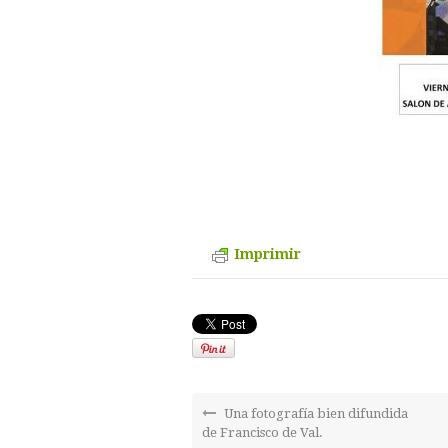
Imprimir
Una fotografía bien difundida
de Francisco de Val.