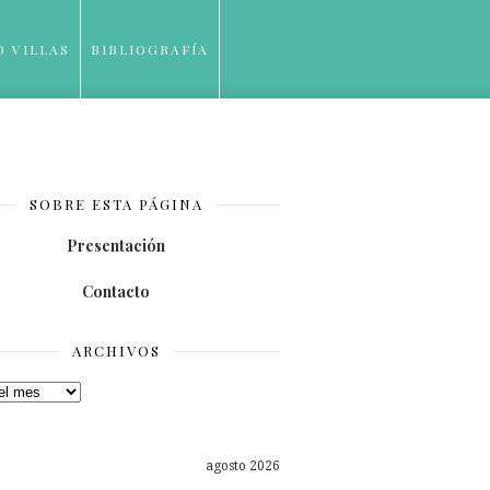
O VILLAS
BIBLIOGRAFÍA
SOBRE ESTA PÁGINA
Presentación
Contacto
ARCHIVOS
os
agosto 2026