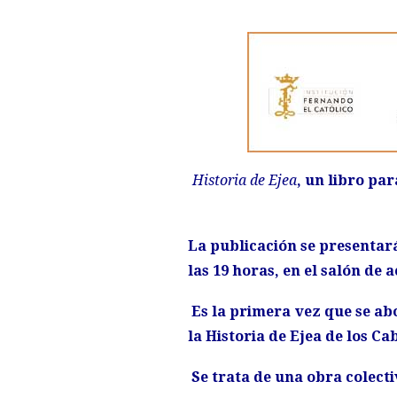
Historia de Ejea
, un libro pa
La publicación se presentará
las 19 horas, en el salón de 
Es la primera vez que se ab
la Historia de Ejea de los Ca
Se trata de una obra colecti