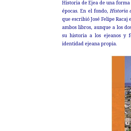
Historia de Ejea de una forma 
épocas. En el fondo,
Historia 
que escribió José Felipe Racaj 
ambos libros, aunque a los do
su historia a los ejeanos y
identidad ejeana propia.