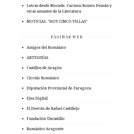
Letras desde Mocade. Carmen Romeo Pemán y
otras amantes de la Literatura
NOTICIAS. "HOY CINCO VILLAS"
PÁGINAS WEB
Amigos del Románico
ARTEGUÍAS
Castillos de Aragón
Círculo Románico
Diputación Provincial de Zaragoza
Ejea Digital
El Desván de Rafael Castillejo
Fundación Uncastillo
Románico Aragonés