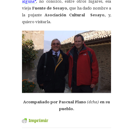
alguna*
, no conozco, entre otros lugares, esa
vieja
Fuente de Sesayo,
que ha dado nombre a
la pujante
Asociación Cultural Sesayo,
y,
quiero visitarla.
Acompañado por Pascual Plano
(dcha)
en su
pueblo.
Imprimir