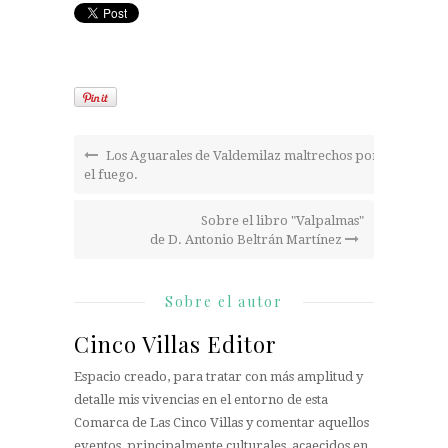
Los Aguarales de Valdemilaz maltrechos por
el fuego.
Sobre el libro "Valpalmas"
de D. Antonio Beltrán Martínez
Sobre el autor
Cinco Villas Editor
Espacio creado, para tratar con más amplitud y
detalle mis vivencias en el entorno de esta
Comarca de Las Cinco Villas y comentar aquellos
eventos, principalmente culturales, acaecidos en