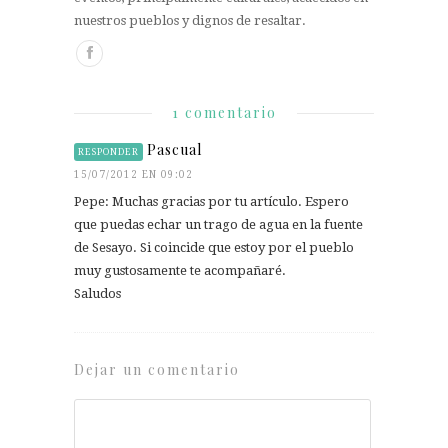
nuestros pueblos y dignos de resaltar.
1 comentario
Pascual
RESPONDER
15/07/2012 EN 09:02
Pepe: Muchas gracias por tu artículo. Espero
que puedas echar un trago de agua en la fuente
de Sesayo. Si coincide que estoy por el pueblo
muy gustosamente te acompañaré.
Saludos
Dejar un comentario