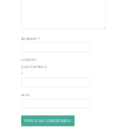
NOMBRE
*
CORREO
ELECTRÓNICO
*
WEB