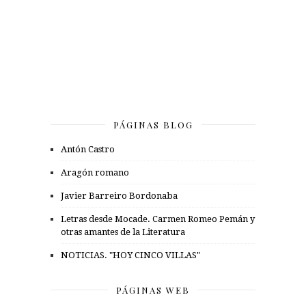
PÁGINAS BLOG
Antón Castro
Aragón romano
Javier Barreiro Bordonaba
Letras desde Mocade. Carmen Romeo Pemán y
otras amantes de la Literatura
NOTICIAS. "HOY CINCO VILLAS"
PÁGINAS WEB