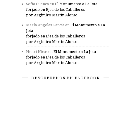
Sofía Cuenca
en
El Monumento a La Jota
forjado en Ejea de los Caballeros
por Argimiro Martín Alonso.
María Ángeles García
en
El Monumento a La
Jota
forjado en Ejea de los Caballeros
por Argimiro Martín Alonso.
Henri Nicas
en
El Monumento a La Jota
forjado en Ejea de los Caballeros
por Argimiro Martín Alonso.
DESCÚBRENOS EN FACEBOOK