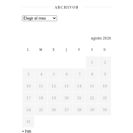
ARCHIVOS
Archivos
agosto 2026
L
M
X
J
V
S
D
1
2
3
4
5
6
7
8
9
10
11
12
13
14
15
16
17
18
19
20
21
22
23
24
25
26
27
28
29
30
31
« Jun