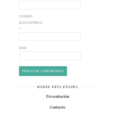
CORREO
ELECTRÓNICO
*
WEB
SOBRE ESTA PÁGINA
Presentación
Contacto