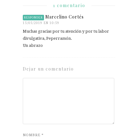
1 comentario
Marcelino Cortés
RESPONDER
15/05/2019 EN 10:59
Muchas gracias por tu atención y por tu labor
divulgativa, Peperramón.
Un abrazo
Dejar un comentario
NOMBRE
*