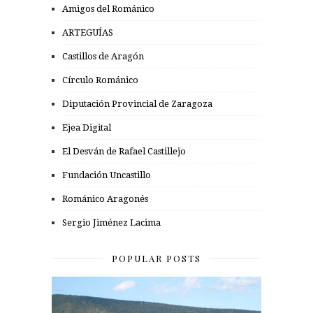
Amigos del Románico
ARTEGUÍAS
Castillos de Aragón
Círculo Románico
Diputación Provincial de Zaragoza
Ejea Digital
El Desván de Rafael Castillejo
Fundación Uncastillo
Románico Aragonés
Sergio Jiménez Lacima
POPULAR POSTS