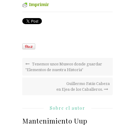
Imprimir
Tenemos unos Museos donde guardar
"Elementos de nuestra Historia"
Guillermo Fatás Cabeza
en Ejea de los Caballeros.
Sobre el autor
Mantenimiento Uup