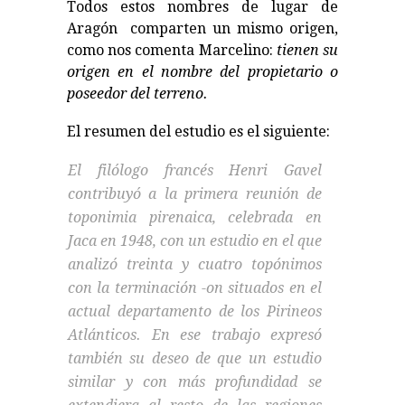
Todos estos nombres de lugar de
Aragón comparten un mismo origen,
como nos comenta Marcelino:
tienen su
origen en el nombre del propietario o
poseedor del terreno.
El resumen del estudio es el siguiente:
El filólogo francés Henri Gavel
contribuyó a la primera reunión de
toponimia pirenaica, celebrada en
Jaca en 1948, con un estudio en el que
analizó treinta y cuatro topónimos
con la terminación -on situados en el
actual departamento de los Pirineos
Atlánticos. En ese trabajo expresó
también su deseo de que un estudio
similar y con más profundidad se