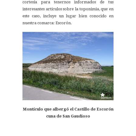
cortesía para tenernos informados de tus
interesantes artículos sobre la toponimia, que en
este caso, incluye un lugar bien conocido en
nuestra comarca: Escorón.
Montículo que albergó el Castillo de Escorón
cuna de San Gaudioso