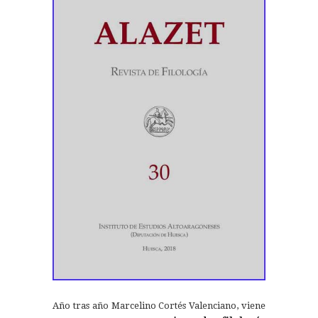
Año tras año Marcelino Cortés Valenciano, viene