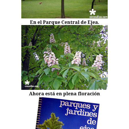
En el Parque Central de Ejea.
Ahora está en plena floración