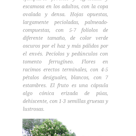
escamosa en los adultos, con la copa
ovalada y densa. Hojas opuestas,
largamente pecioladas, palmeado-
compuestas, con 5-7 folíolos de
diferente tamaño, de color verde
oscuros por el haz y más pálidos por
el envés. Pecíolos y pedúnculos con
tomento ferrugíneo. Flores en
racimos erectos terminales, con 4-5
pétalos desiguales, blancos, con 7
estambres. El fruto es una cápsula
algo cónica erizada de púas,
dehiscente, con 1-3 semillas gruesas y
lustrosas.