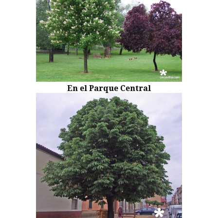
En el Parque Central