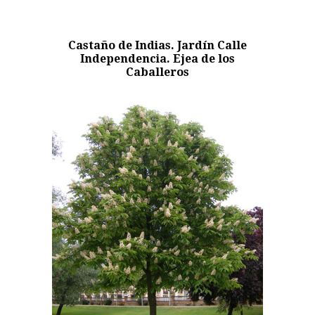
Castaño de Indias. Jardín Calle
Independencia. Ejea de los
Caballeros