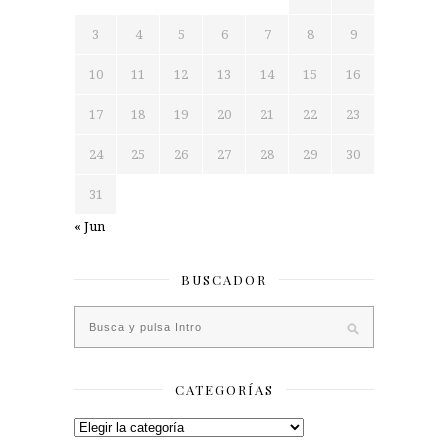
3
4
5
6
7
8
9
10
11
12
13
14
15
16
17
18
19
20
21
22
23
24
25
26
27
28
29
30
31
« Jun
BUSCADOR
CATEGORÍAS
Categorías