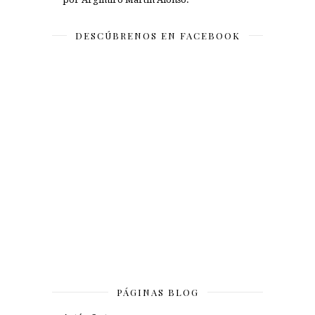
DESCÚBRENOS EN FACEBOOK
PÁGINAS BLOG