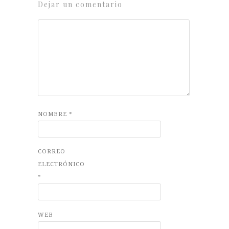
Dejar un comentario
NOMBRE
*
CORREO
ELECTRÓNICO
*
WEB