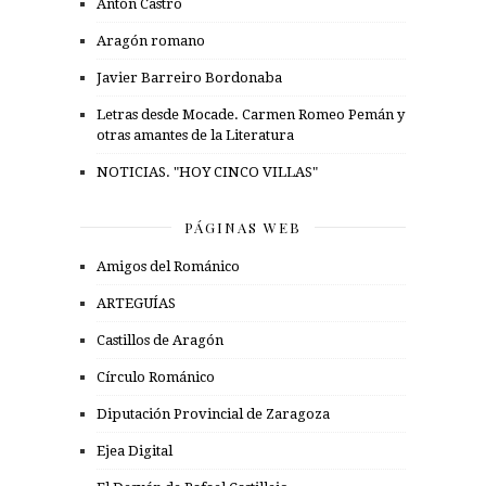
Antón Castro
Aragón romano
Javier Barreiro Bordonaba
Letras desde Mocade. Carmen Romeo Pemán y
otras amantes de la Literatura
NOTICIAS. "HOY CINCO VILLAS"
PÁGINAS WEB
Amigos del Románico
ARTEGUÍAS
Castillos de Aragón
Círculo Románico
Diputación Provincial de Zaragoza
Ejea Digital