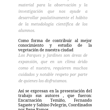
material para la observación y la
investigación que nos ayude a
desarrollar paulatinamente el hábito
de la metodología científica de los
alumnos.
Como forma de contribuir al mejor
conocimiento y estudio de la
vegetación de nuestra ciudad
Los Parques y Jardines son áreas de
expansión, que en un clima árido
como el nuestro, requieren muchos
cuidados y notable respeto por parte
de quienes los disfrutamos.
Así se expresan en la presentación del
trabajo sus autores , que fueron:
Encarnación Temiño, Fernando
Sagaste y Sabino Pelegrin, Coordinados
por Pepe Ramos .