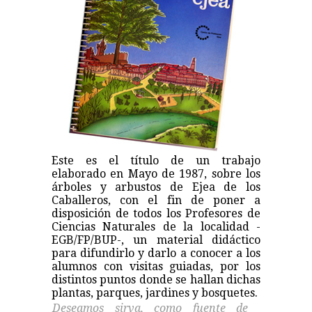
Este es el título de un trabajo
elaborado en Mayo de 1987, sobre los
árboles y arbustos de Ejea de los
Caballeros, con el fin de poner a
disposición de todos los Profesores de
Ciencias Naturales de la localidad -
EGB/FP/BUP-, un material didáctico
para difundirlo y darlo a conocer a los
alumnos con visitas guiadas, por los
distintos puntos donde se hallan dichas
plantas, parques, jardines y bosquetes.
Deseamos sirva, como fuente de