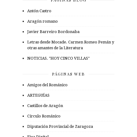
Antón Castro
Aragón romano
Javier Barreiro Bordonaba
Letras desde Mocade. Carmen Romeo Pemán y
otras amantes de la Literatura
NOTICIAS. "HOY CINCO VILLAS"
PÁGINAS WEB
Amigos del Románico
ARTEGUÍAS
Castillos de Aragón
Círculo Románico
Diputación Provincial de Zaragoza
Ejea Digital