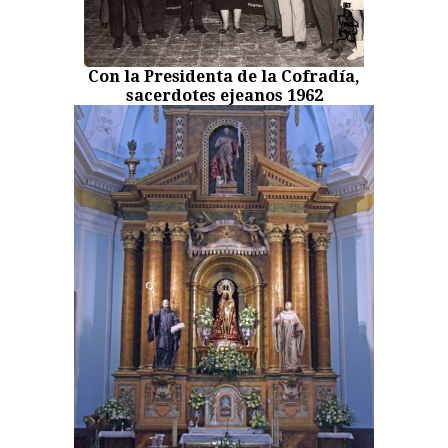
Con la Presidenta de la Cofradía,
sacerdotes ejeanos 1962