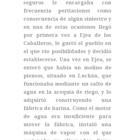
seguros le encargaba con
frecuencia peritaciones como
consecuencia de algún siniestro y
en una de estas ocasiones llegó
por primera vez a Ejea de los
Caballeros, le gustó el pueblo en
el que vio posibilidades y decidió
establecerse. Una vez en Ejea, se
enteró que había un molino de
piensos, situado en Luchán, que
funcionaba mediante un salto de
agua en la acequia de riego, y lo
adquirió construyendo una
fábrica de harina. Como el motor
de agua era insuficiente para
mover la fábrica, instaló una
máquina de vapor con el que