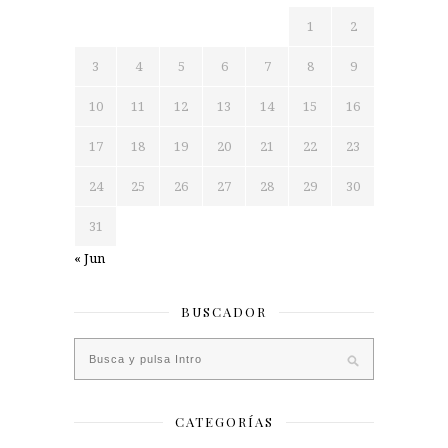
1
2
3
4
5
6
7
8
9
10
11
12
13
14
15
16
17
18
19
20
21
22
23
24
25
26
27
28
29
30
31
« Jun
BUSCADOR
CATEGORÍAS