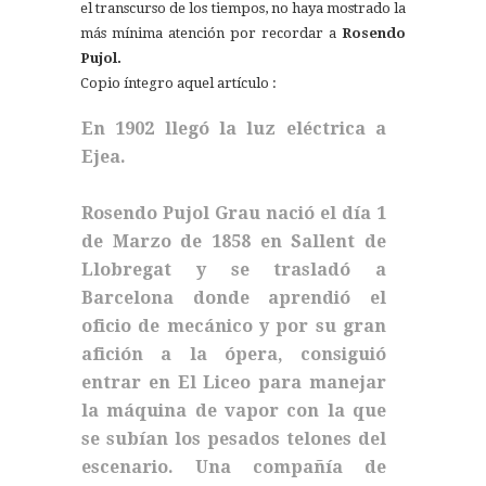
el transcurso de los tiempos, no haya mostrado la
más mínima atención por recordar a
Rosendo
Pujol.
Copio íntegro aquel artículo :
En 1902 llegó la luz eléctrica a
Ejea.
Rosendo Pujol Grau nació el día 1
de Marzo de 1858 en Sallent de
Llobregat y se trasladó a
Barcelona donde aprendió el
oficio de mecánico y por su gran
afición a la ópera, consiguió
entrar en El Liceo para manejar
la máquina de vapor con la que
se subían los pesados telones del
escenario. Una compañía de