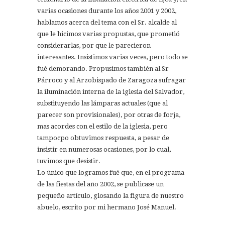
varias ocasiones durante los años 2001 y 2002,
hablamos acerca del tema con el Sr. alcalde al
que le hicimos varias propustas, que prometió
considerarlas, por que le parecieron
interesantes. Insistimos varias veces, pero todo se
fué demorando. Propusimos también al Sr
Párroco y al Arzobispado de Zaragoza sufragar
la iluminación interna de la iglesia del Salvador,
substituyendo las lámparas actuales (que al
parecer son provisionales), por otras de forja,
mas acordes con el estilo de la iglesia, pero
tampocpo obtuvimos respuesta, a pesar de
insistir en numerosas ocasiones, por lo cual,
tuvimos que desistir.
Lo único que logramos fué que, en el programa
de las fiestas del año 2002, se publicase un
pequeño artículo, glosando la figura de nuestro
abuelo, escrito por mi hermano José Manuel.