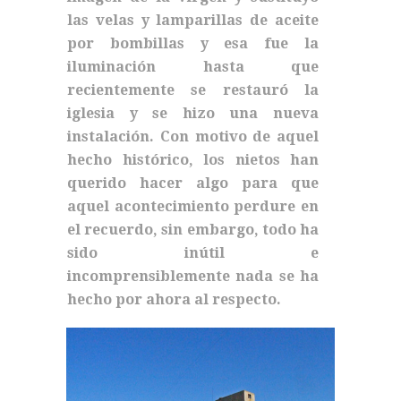
las velas y lamparillas de aceite
por bombillas y esa fue la
iluminación hasta que
recientemente se restauró la
iglesia y se hizo una nueva
instalación. Con motivo de aquel
hecho histórico, los nietos han
querido hacer algo para que
aquel acontecimiento perdure en
el recuerdo, sin embargo, todo ha
sido inútil e
incomprensiblemente nada se ha
hecho por ahora al respecto.