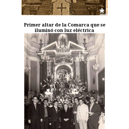
Primer altar de la Comarca que se
iluminó con luz eléctrica