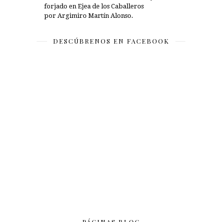
forjado en Ejea de los Caballeros
por Argimiro Martín Alonso.
DESCÚBRENOS EN FACEBOOK
PÁGINAS BLOG