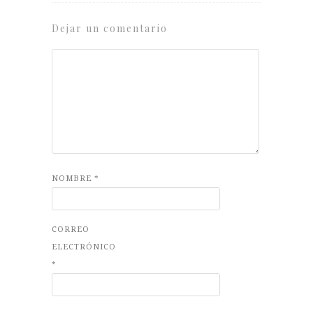
Dejar un comentario
NOMBRE
*
CORREO
ELECTRÓNICO
*