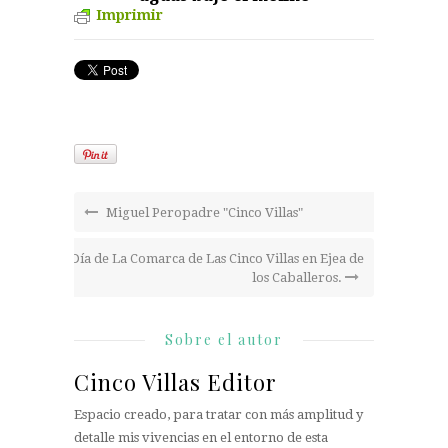
Imprimir
Miguel Peropadre "Cinco Villas"
Día de La Comarca de Las Cinco Villas en Ejea de
los Caballeros.
Sobre el autor
Cinco Villas Editor
Espacio creado, para tratar con más amplitud y
detalle mis vivencias en el entorno de esta