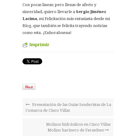
Con pocas lineas; pero llenas de afecto y
sinceridad, quiero llevarle a
Sergio Jiménez
Lacima
, mi Felicitación más entusiasta desde mi
Blog, que también se felicita trayendo noticias
como esta. ¡Enhorabuena!
Imprimir
Presentación de las Guías Senderistas de La
Comarca de Cinco Villas
Molinos hidráulicos en Cinco Villas
Molino harinero de Farasdues