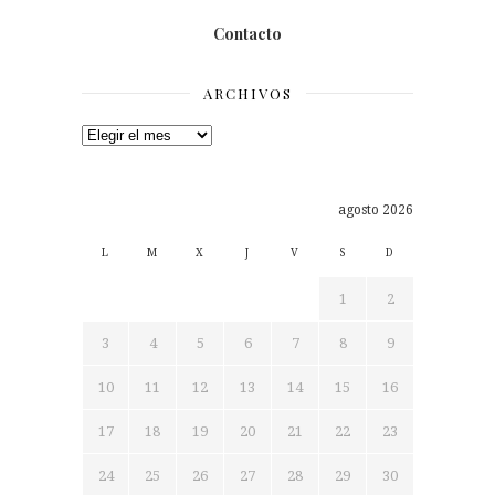
Contacto
ARCHIVOS
Archivos
agosto 2026
L
M
X
J
V
S
D
1
2
3
4
5
6
7
8
9
10
11
12
13
14
15
16
17
18
19
20
21
22
23
24
25
26
27
28
29
30