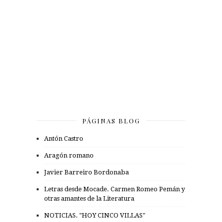
PÁGINAS BLOG
Antón Castro
Aragón romano
Javier Barreiro Bordonaba
Letras desde Mocade. Carmen Romeo Pemán y
otras amantes de la Literatura
NOTICIAS. "HOY CINCO VILLAS"