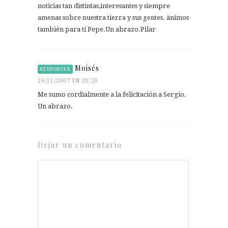
noticias tan distintas,interesantes y siempre
amenas sobre nuestra tierra y sus gentes. änimos
también para tí Pepe.Un abrazo.Pilar
Moisés
RESPONDER
26/11/2007 EN 20:20
Me sumo cordialmente a la felicitación a Sergio.
Un abrazo.
Dejar un comentario