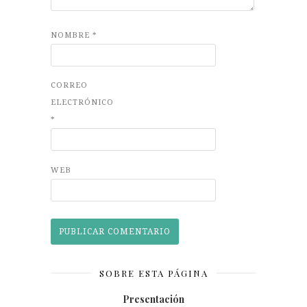
NOMBRE
*
CORREO
ELECTRÓNICO
*
WEB
SOBRE ESTA PÁGINA
Presentación