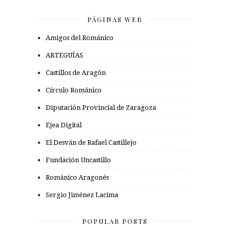
PÁGINAS WEB
Amigos del Románico
ARTEGUÍAS
Castillos de Aragón
Círculo Románico
Diputación Provincial de Zaragoza
Ejea Digital
El Desván de Rafael Castillejo
Fundación Uncastillo
Románico Aragonés
Sergio Jiménez Lacima
POPULAR POSTS