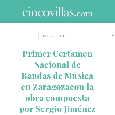
Primer Certamen
Nacional de
Bandas de Música
en Zaragozacon la
obra compuesta
por Sergio Jiménez