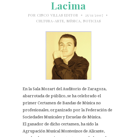
Lacima
•
•
POR
CINCO VILLAS EDITOR
25/11/2007
CULTURA-ARTE
,
MÚSICA
,
NOTICIAS
En la Sala Mozart del Auditorio de Zaragoza,
abarrotada de público, se ha celebrado el
primer Certamen de Bandas de Música no
profesionales, organizado por la Federación de
Sociedades Musicales y Escuelas de Música.
El ganador de dicho certamen, ha sido la
Agrupación Musical Montesinos de Alicante,