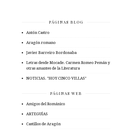
PÁGINAS BLOG
Antón Castro
Aragón romano
Javier Barreiro Bordonaba
Letras desde Mocade. Carmen Romeo Pemán y
otras amantes de la Literatura
NOTICIAS. "HOY CINCO VILLAS"
PÁGINAS WEB
Amigos del Románico
ARTEGUÍAS
Castillos de Aragón