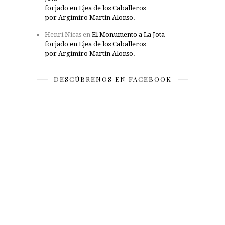
forjado en Ejea de los Caballeros
por Argimiro Martín Alonso.
Henri Nicas
en
El Monumento a La Jota
forjado en Ejea de los Caballeros
por Argimiro Martín Alonso.
DESCÚBRENOS EN FACEBOOK