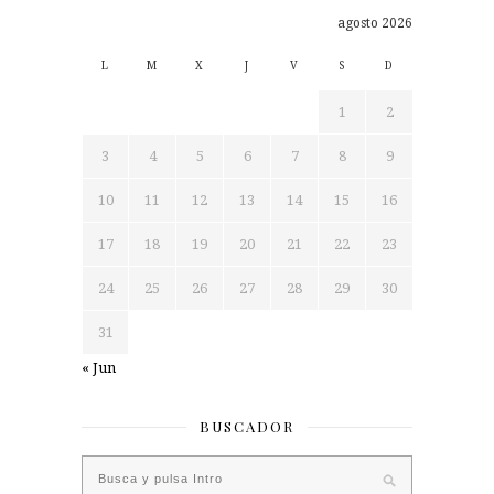
agosto 2026
L
M
X
J
V
S
D
1
2
3
4
5
6
7
8
9
10
11
12
13
14
15
16
17
18
19
20
21
22
23
24
25
26
27
28
29
30
31
« Jun
BUSCADOR