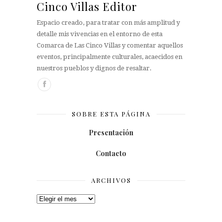
Cinco Villas Editor
Espacio creado, para tratar con más amplitud y
detalle mis vivencias en el entorno de esta
Comarca de Las Cinco Villas y comentar aquellos
eventos, principalmente culturales, acaecidos en
nuestros pueblos y dignos de resaltar.
SOBRE ESTA PÁGINA
Presentación
Contacto
ARCHIVOS
Archivos