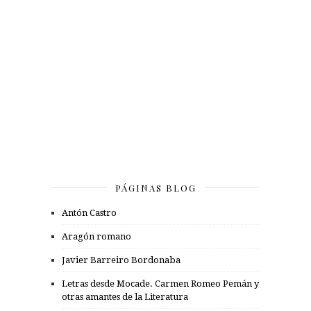
PÁGINAS BLOG
Antón Castro
Aragón romano
Javier Barreiro Bordonaba
Letras desde Mocade. Carmen Romeo Pemán y
otras amantes de la Literatura