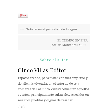
Noticias en el periodico de Aragon
EL TIEMPO EN EJEA
José Mª Montañés Fau
Sobre el autor
Cinco Villas Editor
Espacio creado, para tratar con más amplitud y
detalle mis vivencias en el entorno de esta
Comarca de Las Cinco Villas y comentar aquellos
eventos, principalmente culturales, acaecidos en
nuestros pueblos y dignos de resaltar.