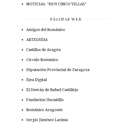
NOTICIAS. "HOY CINCO VILLAS"
PÁGINAS WEB
Amigos del Románico
ARTEGUÍAS
Castillos de Aragón
Círculo Románico
Diputación Provincial de Zaragoza
Ejea Digital
El Desván de Rafael Castillejo
Fundación Uncastillo
Románico Aragonés
Sergio Jiménez Lacima