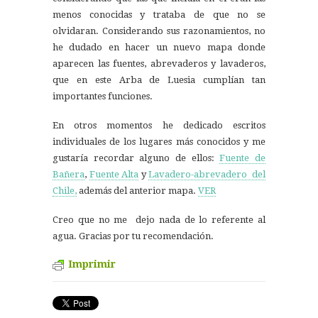
menos conocidas y trataba de que no se
olvidaran. Considerando sus razonamientos, no
he dudado en hacer un nuevo mapa donde
aparecen las fuentes, abrevaderos y lavaderos,
que en este Arba de Luesia cumplían tan
importantes funciones.
En otros momentos he dedicado escritos
individuales de los lugares más conocidos y me
gustaría recordar alguno de ellos:
Fuente de
Bañera
,
Fuente Alta
y
Lavadero-abrevadero del
Chile,
además del anterior mapa.
VER
Creo que no me dejo nada de lo referente al
agua. Gracias por tu recomendación.
Imprimir