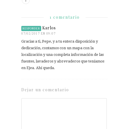
1 comentario
Karlos
RESPONDER
07/02/2017 EN 09:07
Gracias a ti, Pepe, y a tu entera disposición y
dedicación, contamos con un mapa con la
localización y una completa información de las
fuentes, lavaderos y abrevaderos que teníamos
en Ejea. Ahí queda.
Dejar un comentario