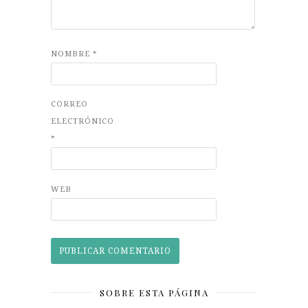
NOMBRE
*
CORREO
ELECTRÓNICO
*
WEB
SOBRE ESTA PÁGINA