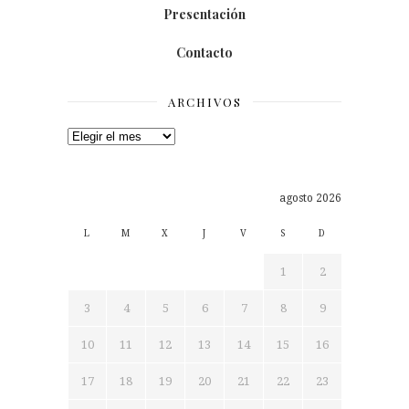
Presentación
Contacto
ARCHIVOS
Archivos
agosto 2026
L
M
X
J
V
S
D
1
2
3
4
5
6
7
8
9
10
11
12
13
14
15
16
17
18
19
20
21
22
23