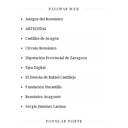
PÁGINAS WEB
Amigos del Románico
ARTEGUÍAS
Castillos de Aragón
Círculo Románico
Diputación Provincial de Zaragoza
Ejea Digital
El Desván de Rafael Castillejo
Fundación Uncastillo
Románico Aragonés
Sergio Jiménez Lacima
POPULAR POSTS