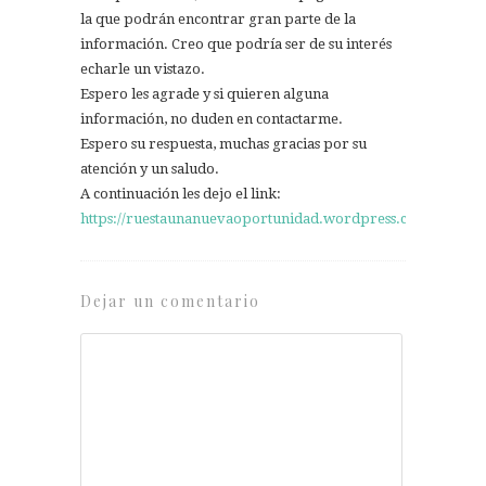
la que podrán encontrar gran parte de la
información. Creo que podría ser de su interés
echarle un vistazo.
Espero les agrade y si quieren alguna
información, no duden en contactarme.
Espero su respuesta, muchas gracias por su
atención y un saludo.
A continuación les dejo el link:
https://ruestaunanuevaoportunidad.wordpress.com/
Dejar un comentario