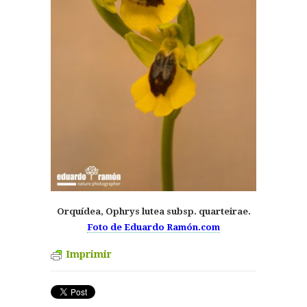
Orquídea, Ophrys lutea subsp. quarteirae.
Foto de Eduardo Ramón.com
Imprimir