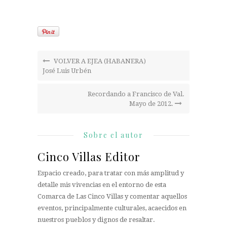
VOLVER A EJEA (HABANERA)
José Luis Urbén
Recordando a Francisco de Val.
Mayo de 2012.
Sobre el autor
Cinco Villas Editor
Espacio creado, para tratar con más amplitud y
detalle mis vivencias en el entorno de esta
Comarca de Las Cinco Villas y comentar aquellos
eventos, principalmente culturales, acaecidos en
nuestros pueblos y dignos de resaltar.