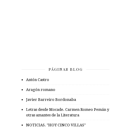
PÁGINAS BLOG
Antón Castro
Aragón romano
Javier Barreiro Bordonaba
Letras desde Mocade. Carmen Romeo Pemán y
otras amantes de la Literatura
NOTICIAS. "HOY CINCO VILLAS"