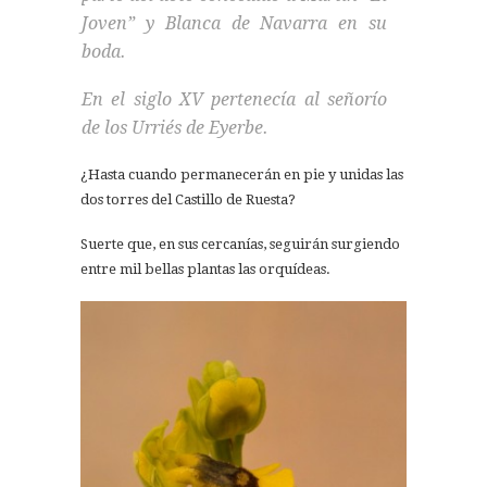
Joven” y Blanca de Navarra en su
boda.
En el siglo XV pertenecía al señorío
de los Urriés de Eyerbe.
¿Hasta cuando permanecerán en pie y unidas las
dos torres del Castillo de Ruesta?
Suerte que, en sus cercanías, seguirán surgiendo
entre mil bellas plantas las orquídeas.