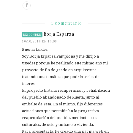
1 comentario
Borja Esparza
RESPONDER
16/10/2016 EN 14:09
Buenas tardes,
Soy Borja Esparza Pamplona y me dirijo a
ustedes porque he realizado este mismo año mi
proyecto de fin de grado en arquitectura
tratando una temática que podría serles de
interés.
El proyecto trata la recuperación y rehabitación
del pueblo abandonado de Ruesta, junto al
embalse de Yesa. En el mismo, fijo diferentes
actuaciones que permitirían la progresiva
reapropiación del pueblo, mediante usos
culturales, de ocio y turismo o vivienda.
Para presentarlo, he creado una página web en