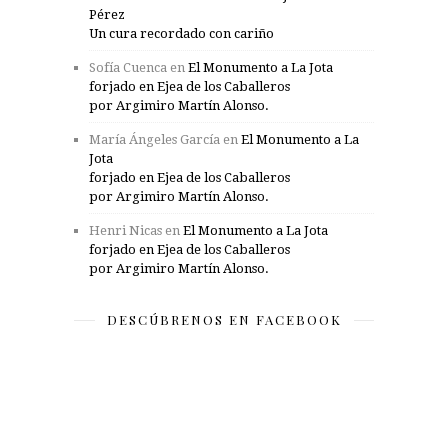
Pérez
Un cura recordado con cariño
Sofía Cuenca
en
El Monumento a La Jota
forjado en Ejea de los Caballeros
por Argimiro Martín Alonso.
María Ángeles García
en
El Monumento a La
Jota
forjado en Ejea de los Caballeros
por Argimiro Martín Alonso.
Henri Nicas
en
El Monumento a La Jota
forjado en Ejea de los Caballeros
por Argimiro Martín Alonso.
DESCÚBRENOS EN FACEBOOK