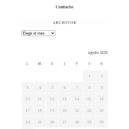
Contacto
ARCHIVOS
Archivos
agosto 2026
L
M
X
J
V
S
D
1
2
3
4
5
6
7
8
9
10
11
12
13
14
15
16
17
18
19
20
21
22
23
24
25
26
27
28
29
30