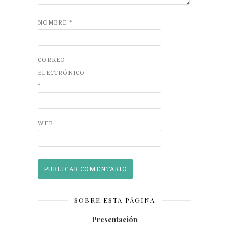
NOMBRE
*
CORREO
ELECTRÓNICO
*
WEB
SOBRE ESTA PÁGINA
Presentación