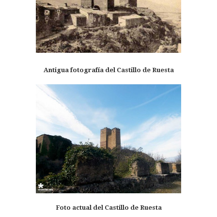
Antigua fotografía del Castillo de Ruesta
Foto actual del Castillo de Ruesta