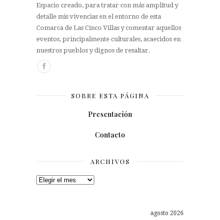
Espacio creado, para tratar con más amplitud y
detalle mis vivencias en el entorno de esta
Comarca de Las Cinco Villas y comentar aquellos
eventos, principalmente culturales, acaecidos en
nuestros pueblos y dignos de resaltar.
SOBRE ESTA PÁGINA
Presentación
Contacto
ARCHIVOS
Archivos
agosto 2026