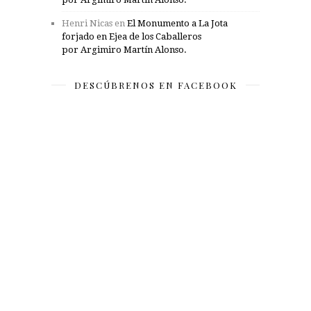
Henri Nicas
en
El Monumento a La Jota
forjado en Ejea de los Caballeros
por Argimiro Martín Alonso.
DESCÚBRENOS EN FACEBOOK