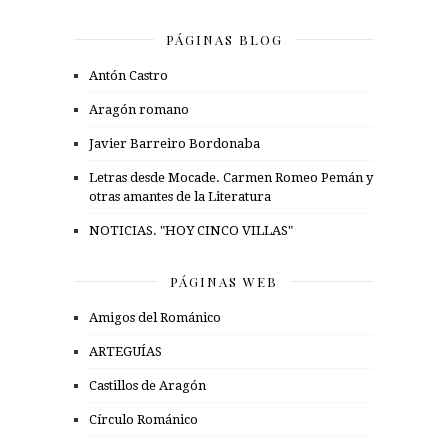
PÁGINAS BLOG
Antón Castro
Aragón romano
Javier Barreiro Bordonaba
Letras desde Mocade. Carmen Romeo Pemán y
otras amantes de la Literatura
NOTICIAS. "HOY CINCO VILLAS"
PÁGINAS WEB
Amigos del Románico
ARTEGUÍAS
Castillos de Aragón
Círculo Románico