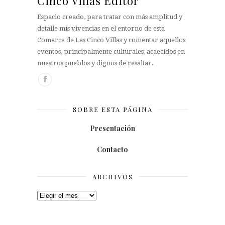
Cinco Villas Editor
Espacio creado, para tratar con más amplitud y
detalle mis vivencias en el entorno de esta
Comarca de Las Cinco Villas y comentar aquellos
eventos, principalmente culturales, acaecidos en
nuestros pueblos y dignos de resaltar.
SOBRE ESTA PÁGINA
Presentación
Contacto
ARCHIVOS
Archivos