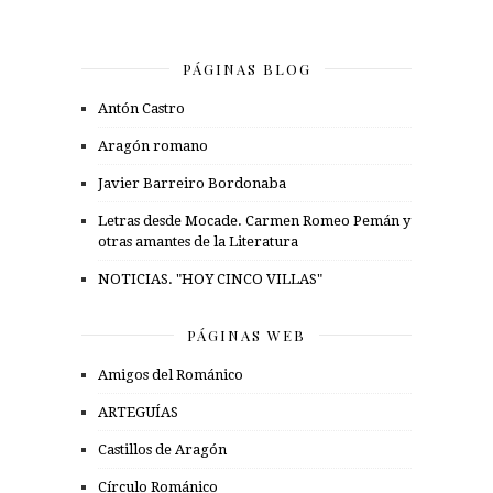
PÁGINAS BLOG
Antón Castro
Aragón romano
Javier Barreiro Bordonaba
Letras desde Mocade. Carmen Romeo Pemán y
otras amantes de la Literatura
NOTICIAS. "HOY CINCO VILLAS"
PÁGINAS WEB
Amigos del Románico
ARTEGUÍAS
Castillos de Aragón
Círculo Románico