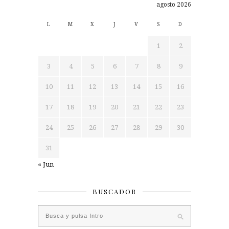
agosto 2026
L
M
X
J
V
S
D
1
2
3
4
5
6
7
8
9
10
11
12
13
14
15
16
17
18
19
20
21
22
23
24
25
26
27
28
29
30
31
« Jun
BUSCADOR