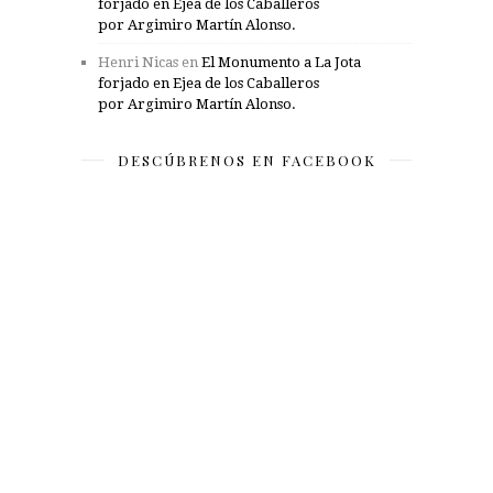
forjado en Ejea de los Caballeros
por Argimiro Martín Alonso.
Henri Nicas
en
El Monumento a La Jota
forjado en Ejea de los Caballeros
por Argimiro Martín Alonso.
DESCÚBRENOS EN FACEBOOK