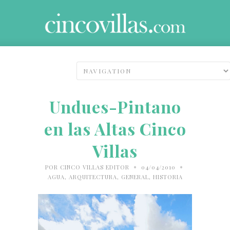
Undues-Pintano
en las Altas Cinco
Villas
•
•
POR
CINCO VILLAS EDITOR
04/04/2010
AGUA
,
ARQUITECTURA
,
GENERAL
,
HISTORIA