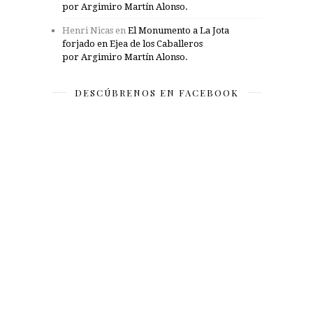
por Argimiro Martín Alonso.
Henri Nicas
en
El Monumento a La Jota
forjado en Ejea de los Caballeros
por Argimiro Martín Alonso.
DESCÚBRENOS EN FACEBOOK