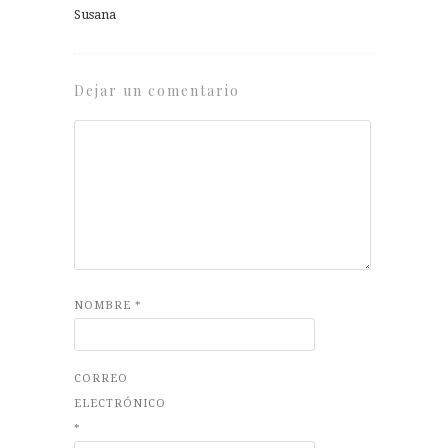
Susana
Dejar un comentario
NOMBRE
*
CORREO
ELECTRÓNICO
*