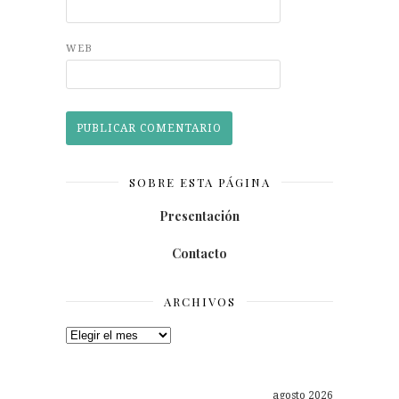
WEB
SOBRE ESTA PÁGINA
Presentación
Contacto
ARCHIVOS
Archivos
agosto 2026