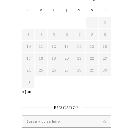
L
M
X
J
V
S
D
1
2
3
4
5
6
7
8
9
10
11
12
13
14
15
16
17
18
19
20
21
22
23
24
25
26
27
28
29
30
31
« Jun
BUSCADOR