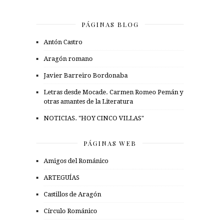
PÁGINAS BLOG
Antón Castro
Aragón romano
Javier Barreiro Bordonaba
Letras desde Mocade. Carmen Romeo Pemán y
otras amantes de la Literatura
NOTICIAS. "HOY CINCO VILLAS"
PÁGINAS WEB
Amigos del Románico
ARTEGUÍAS
Castillos de Aragón
Círculo Románico