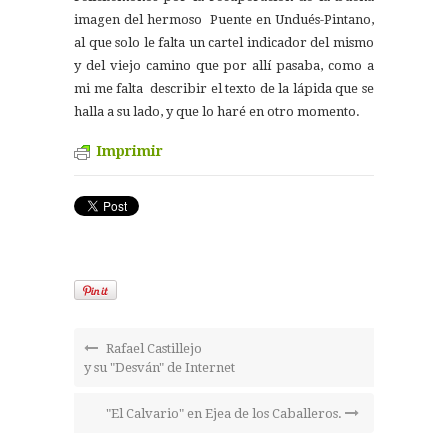
imagen del hermoso Puente en Undués-Pintano,
al que solo le falta un cartel indicador del mismo
y del viejo camino que por allí pasaba, como a
mi me falta describir el texto de la lápida que se
halla a su lado, y que lo haré en otro momento.
Imprimir
Rafael Castillejo
y su "Desván" de Internet
"El Calvario" en Ejea de los Caballeros.