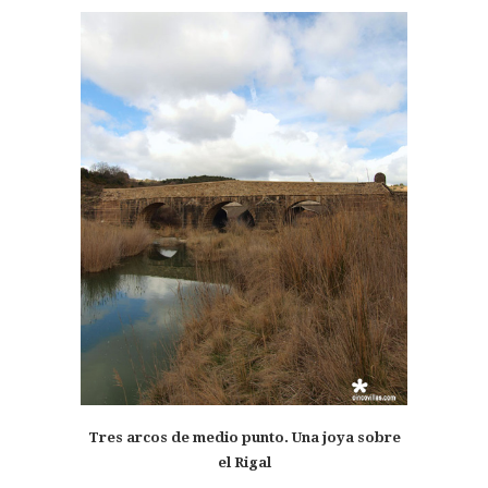
Tres arcos de medio punto. Una joya sobre
el Rigal