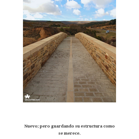
Nuevo; pero guardando su estructura como
se merece.