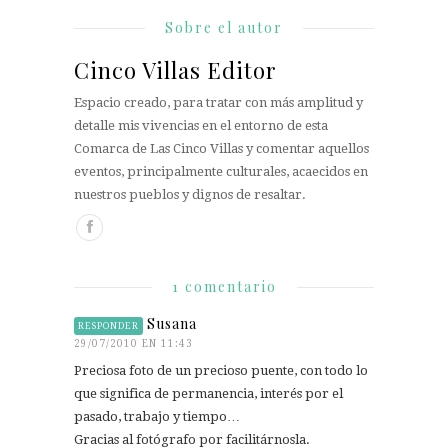
Sobre el autor
Cinco Villas Editor
Espacio creado, para tratar con más amplitud y
detalle mis vivencias en el entorno de esta
Comarca de Las Cinco Villas y comentar aquellos
eventos, principalmente culturales, acaecidos en
nuestros pueblos y dignos de resaltar.
1 comentario
Susana
RESPONDER
29/07/2010 EN 11:43
Preciosa foto de un precioso puente, con todo lo
que significa de permanencia, interés por el
pasado, trabajo y tiempo…
Gracias al fotógrafo por facilitárnosla.