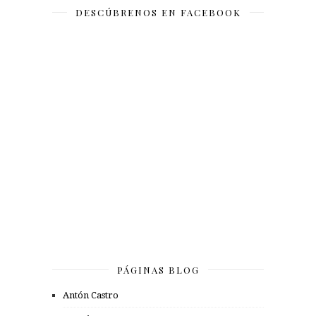
DESCÚBRENOS EN FACEBOOK
PÁGINAS BLOG
Antón Castro