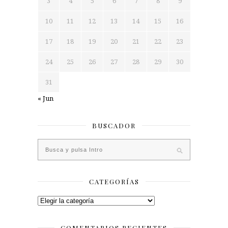
3
4
5
6
7
8
9
10
11
12
13
14
15
16
17
18
19
20
21
22
23
24
25
26
27
28
29
30
31
« Jun
BUSCADOR
CATEGORÍAS
Categorías
COMENTARIOS RECIENTES