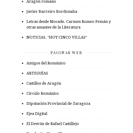
Aragón romano
Javier Barreiro Bordonaba
Letras desde Mocade. Carmen Romeo Pemán y
otras amantes de la Literatura
NOTICIAS. "HOY CINCO VILLAS"
PÁGINAS WEB
Amigos del Románico
ARTEGUÍAS
Castillos de Aragón
Círculo Románico
Diputación Provincial de Zaragoza
Ejea Digital
El Desván de Rafael Castillejo